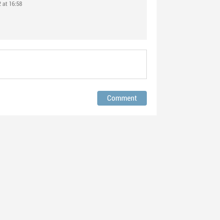
2 at 16:58