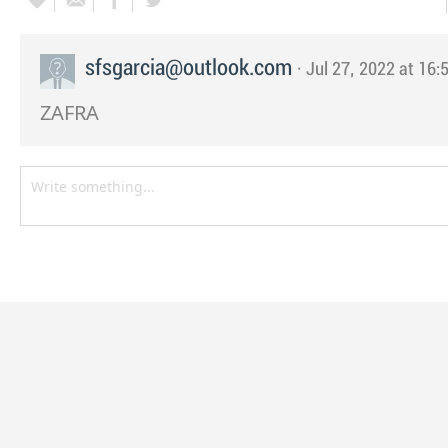
sfsgarcia@outlook.com
· Jul 27, 2022 at 16:
ZAFRA