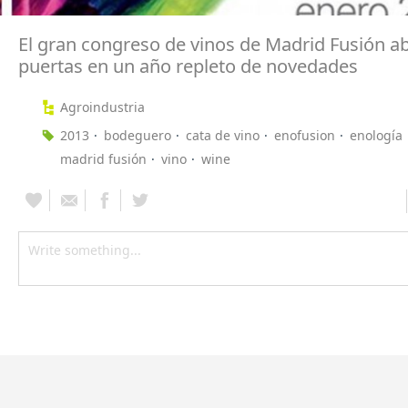
El gran congreso de vinos de Madrid Fusión a
puertas en un año repleto de novedades
Agroindustria
2013
bodeguero
cata de vino
enofusion
enología
madrid fusión
vino
wine