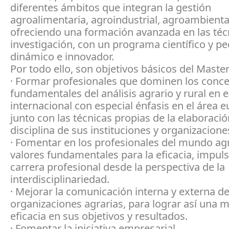
diferentes ámbitos que integran la gestión
agroalimentaria, agroindustrial, agroambiental
ofreciendo una formación avanzada en las téc
investigación, con un programa científico y p
dinámico e innovador.
Por todo ello, son objetivos básicos del Master
· Formar profesionales que dominen los conc
fundamentales del análisis agrario y rural en 
internacional con especial énfasis en el área 
junto con las técnicas propias de la elaboració
disciplina de sus instituciones y organizacione
· Fomentar en los profesionales del mundo agr
valores fundamentales para la eficacia, impul
carrera profesional desde la perspectiva de la
interdisciplinariedad.
· Mejorar la comunicación interna y externa de
organizaciones agrarias, para lograr así una 
eficacia en sus objetivos y resultados.
· Fomentar la iniciativa empresarial.