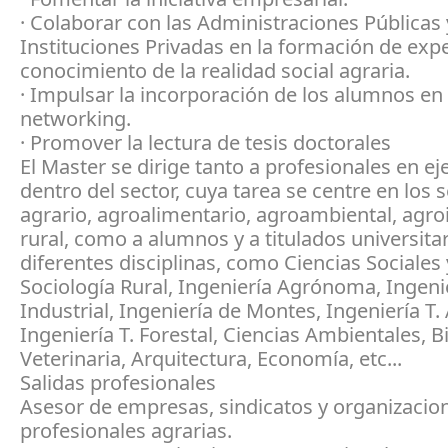
· Colaborar con las Administraciones Públicas 
Instituciones Privadas en la formación de expe
conocimiento de la realidad social agraria.
· Impulsar la incorporación de los alumnos en
networking.
· Promover la lectura de tesis doctorales
El Master se dirige tanto a profesionales en eje
dentro del sector, cuya tarea se centre en los 
agrario, agroalimentario, agroambiental, agroi
rural, como a alumnos y a titulados universita
diferentes disciplinas, como Ciencias Sociales y
Sociología Rural, Ingeniería Agrónoma, Ingeni
Industrial, Ingeniería de Montes, Ingeniería T. 
Ingeniería T. Forestal, Ciencias Ambientales, B
Veterinaria, Arquitectura, Economía, etc...
Salidas profesionales
Asesor de empresas, sindicatos y organizacio
profesionales agrarias.