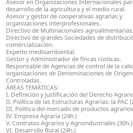
Asesor en Organizaciones Internacionales par
desarrollo de la agricultura y el medio rural.
Asesor y gestor de cooperativas agrarias y
organizaciones interprofesionales.
Directivo de Multinacionales agroalimentarias
Directivo de grandes Sociedades de distribuci
comercialización.
Experto medioambiental.
Gestor y Administrador de fincas rústicas.
Responsable de Agencias de control de la cali
organizaciones de Denominaciones de Origen
Controladas.
ÁREAS TEMÁTICAS:
I. Definición y justificación del Derecho Agrario
II. Política de las Estructuras Agrarias: la PAC (
III. Política del mercado de productos agrarios
IV. Empresa Agraria (24h.)
V. Contratos Agrarios y Agroindustriales (30h.)
VI. Desarrollo Rural (24h.)