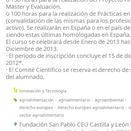
Máster y Evaluación.
o 100 horas para la realización de Prácticas 
(convalidación de las mismas para los profesi
activo). Se realizarán en España o en el país de
siendo estas últimas homologadas en España.
El curso se celebrará desde Enero de 2013 has
Diciembre de 2013.
· El período de inscripción concluye el 15 de d
2012*.
· El Comité Científico se reserva el derecho de
del alumnado.
Innovación y Tecnología
agroalimentación
agroalimentario
agroambiental
derecho europeo
derecho europeo agroalimentario
m
sector agroalimentario
Fundación San Pablo CEU Castilla y León 