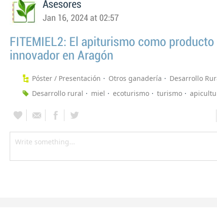
Asesores
Jan 16, 2024 at 02:57
FITEMIEL2: El apiturismo como producto 
innovador en Aragón
Póster / Presentación
Otros ganadería
Desarrollo Rur
Desarrollo rural
miel
ecoturismo
turismo
apicultu