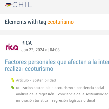
Elements with tag
ecoturismo
RICA
Jan 22, 2024 at 04:03
Factores personales que afectan a la inte
realizar ecoturismo
Artículo
Sostenibilidad
utilización sostenible
ecoturismo
conciencia social
análisis de la regresión
conciencia de la sostenibilidad
innovación turística
regresión logística ordinal