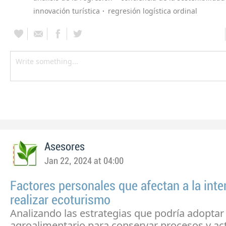
innovación turística
regresión logística ordinal
Asesores
Jan 22, 2024 at 04:00
Factores personales que afectan a la inte
realizar ecoturismo
Analizando las estrategias que podría adoptar
agroalimentario para conservar procesos y ac