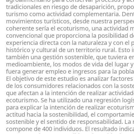
tradicionales en riesgo de desaparición, prop
turismo como actividad complementaria. Dent
movimientos turísticos, desde nuestra perspe
coherente sería el ecoturismo, una actividad
convencional que proporciona la posibilidad d
experiencia directa con la naturaleza y con el
histórico y cultural de un territorio rural. Esto 
también una gestión sostenible, que tuviera e
medioambiente, los modos de vida del lugar y
fuera generar empleo e ingresos para la poblac
El objetivo de este estudio es analizar factore
de los consumidores relacionados con la soste
que afectan a la intención de realizar activida
ecoturismo. Se ha utilizado una regresión logís
para explicar la intención de realizar ecoturis
actitud hacia la sostenibilidad, el comportami
sostenible y el sentido de responsabilidad. La
compone de 400 individuos. El resultado indic