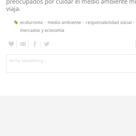
preocupados por cuidar el medio ambiente m
viaja.
ecoturismo
medio ambiente
responsabilidad social
mercados y economía