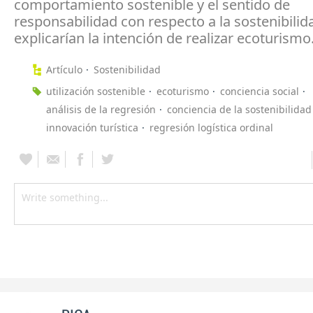
comportamiento sostenible y el sentido de
responsabilidad con respecto a la sostenibilid
explicarían la intención de realizar ecoturismo
Artículo
Sostenibilidad
utilización sostenible
ecoturismo
conciencia social
análisis de la regresión
conciencia de la sostenibilidad
innovación turística
regresión logística ordinal