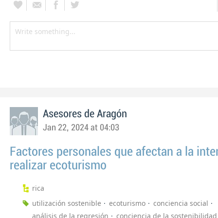
Asesores de Aragón
Jan 22, 2024 at 04:03
Factores personales que afectan a la inte
realizar ecoturismo
rica
utilización sostenible
ecoturismo
conciencia social
análisis de la regresión
conciencia de la sostenibilidad