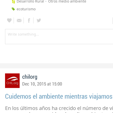
Desarrollo Rural
Otros medio ambiente
ecoturismo
chilorg
Dec 10, 2015 at 15:00
Cuidemos el ambiente mientras viajamos
En los últimos años ha crecido el número de v