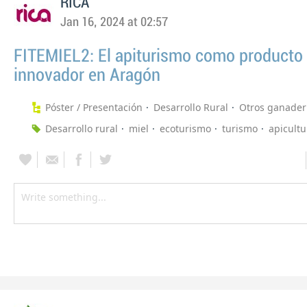
RICA
Jan 16, 2024 at 02:57
FITEMIEL2: El apiturismo como producto 
innovador en Aragón
Póster / Presentación
Desarrollo Rural
Otros ganader
Desarrollo rural
miel
ecoturismo
turismo
apicultu