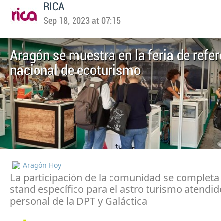
RICA
Sep 18, 2023 at 07:15
Aragón se muestra en la feria de refe
nacional de ecoturismo
Aragón Hoy
La participación de la comunidad se completa
stand específico para el astro turismo atendid
personal de la DPT y Galáctica