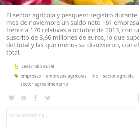
El sector agrícola y pesquero registró durante
mes de noviembre un saldo neto 161 empresa
frente a 170 relativas a octubre de 2013, con u
suscrito de 3,66 millones de euros, lo que sup
del total y las que menos se disolvieron, con el
total.
Desarrollo Rural
empresas
empresas agricolas
ine
sector agricola
sector agroalimentario