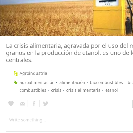
La crisis alimentaria, agravada por el uso del 
granos en la producción de etanol, es uno de 
centrales.
Agroindustria
agroalimentación
alimentación
biocombustibles
bi
combustibles
crisis
crisis alimentaria
etanol