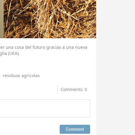
er una cosa del futuro gracias a una nueva
lia (UEA).
residuos agricolas
Comments: 0