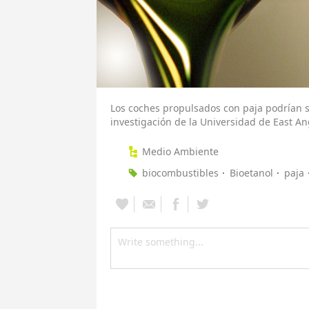
Los coches propulsados con paja podrían s
investigación de la Universidad de East Ang
Medio Ambiente
biocombustibles
Bioetanol
paja