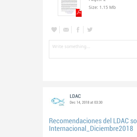
Size:
1.15 Mb
LDAC
Dec 14, 2018 at 03:30
Recomendaciones del LDAC so
Internacional_Diciembre2018