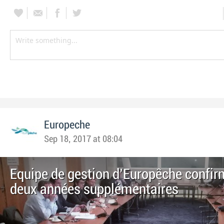
Europeche
Sep 18, 2017 at 08:04
Equipe de gestion d'Europêche confir
deux années supplémentaires