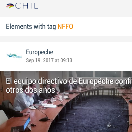
Elements with tag
NFFO
Europeche
Sep 19, 2017 at 09:13
El equipo directivo de Europêche conf
otros dos años