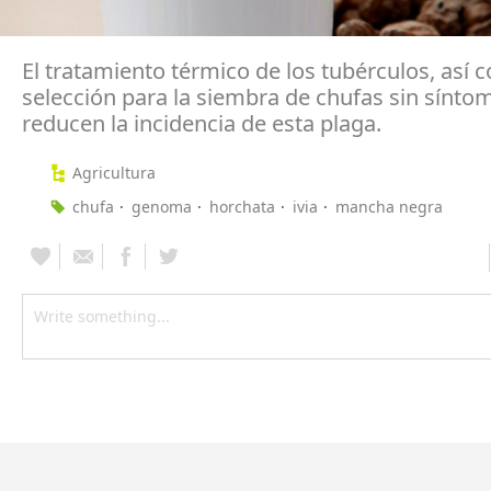
El tratamiento térmico de los tubérculos, así 
selección para la siembra de chufas sin sínto
reducen la incidencia de esta plaga.
Agricultura
chufa
genoma
horchata
ivia
mancha negra