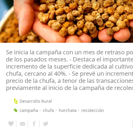
Se inicia la campaña con un mes de retraso por
de los pasados meses. - Destaca el important
incremento de la superficie dedicada al cultivo
chufa, cercano al 40%. - Se prevé un incremen
precio de la chufa, a tenor de las transaccione
previamente al inicio de la campaña de recole
Desarrollo Rural
campaña
chufa
horchata
recolección