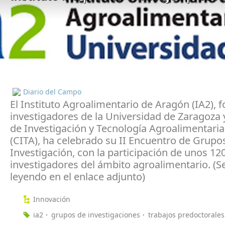
Diario del Campo
El Instituto Agroalimentario de Aragón (IA2),
investigadores de la Universidad de Zaragoza 
de Investigación y Tecnología Agroalimentari
(CITA), ha celebrado su II Encuentro de Grupo
Investigación, con la participación de unos 12
investigadores del ámbito agroalimentario. (S
leyendo en el enlace adjunto)
Innovación
ia2
grupos de investigaciones
trabajos predoctorales