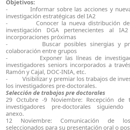
Objetivos:
- Informar sobre las acciones y nuevas
investigación estratégicas del IA2
- Conocer la nueva distribución de 
investigación DGA pertenecientes al IA
incorporaciones próximas
- Buscar posibles sinergias y pro
colaboración entre grupos
- Exponer las líneas de investigaci
investigadores seniors incorporados a travé
Ramón y Cajal, DOC-INIA, etc.
- Visibilizar y premiar los trabajos de inve
los investigadores pre-doctorales.
Selección de trabajos pre doctorales
29 Octubre -9 Noviembre: Recepción de t
investigadores pre-doctorales siguiendo
anexo.
12 Noviembre: Comunicación de los
seleccionados para su presentación oral o pos