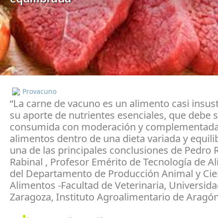
Provacuno
“La carne de vacuno es un alimento casi insust
su aporte de nutrientes esenciales, que debe 
consumida con moderación y complementada
alimentos dentro de una dieta variada y equili
una de las principales conclusiones de Pedro 
Rabinal , Profesor Emérito de Tecnología de A
del Departamento de Producción Animal y Cien
Alimentos -Facultad de Veterinaria, Universid
Zaragoza, Instituto Agroalimentario de Aragón