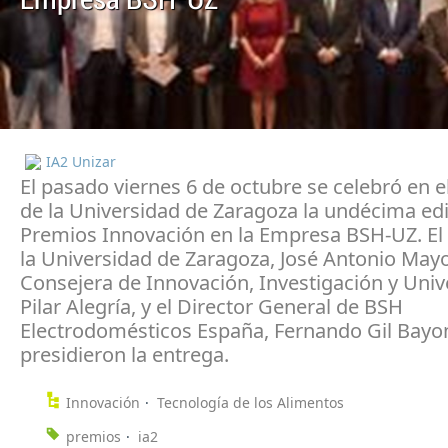
Empresa BSH-UZ
IA2 Unizar
El pasado viernes 6 de octubre se celebró en e
de la Universidad de Zaragoza la undécima edi
Premios Innovación en la Empresa BSH-UZ. El
la Universidad de Zaragoza, José Antonio Mayor
Consejera de Innovación, Investigación y Univ
Pilar Alegría, y el Director General de BSH
Electrodomésticos España, Fernando Gil Bayo
presidieron la entrega.
Innovación
Tecnología de los Alimentos
premios
ia2