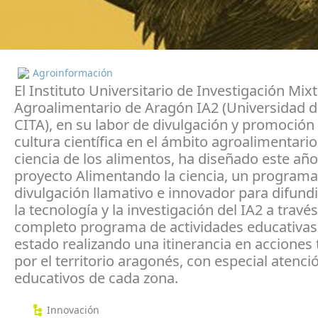
Agroinformación
El Instituto Universitario de Investigación Mix
Agroalimentario de Aragón IA2 (Universidad d
CITA), en su labor de divulgación y promoción 
cultura científica en el ámbito agroalimentario
ciencia de los alimentos, ha diseñado este año
proyecto Alimentando la ciencia, un programa
divulgación llamativo e innovador para difundir
la tecnología y la investigación del IA2 a travé
completo programa de actividades educativas
estado realizando una itinerancia en acciones
por el territorio aragonés, con especial atenci
educativos de cada zona.
Innovación