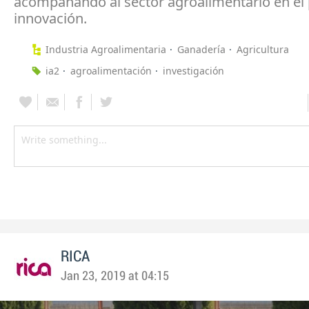
acompañando al sector agroalimentario en el
innovación.
Industria Agroalimentaria
Ganadería
Agricultura
ia2
agroalimentación
investigación
RICA
Jan 23, 2019 at 04:15