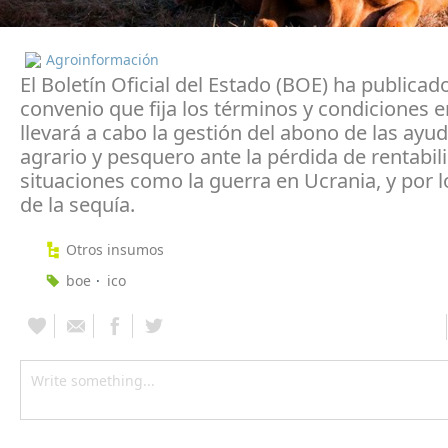
Agroinformación
El Boletín Oficial del Estado (BOE) ha publicado
convenio que fija los términos y condiciones 
llevará a cabo la gestión del abono de las ayud
agrario y pesquero ante la pérdida de rentabil
situaciones como la guerra en Ucrania, y por l
de la sequía.
Otros insumos
boe
ico