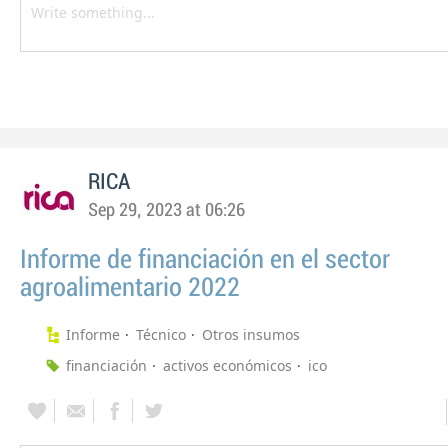
RICA
Sep 29, 2023 at 06:26
Informe de financiación en el sector
agroalimentario 2022
Informe
Técnico
Otros insumos
financiación
activos económicos
ico