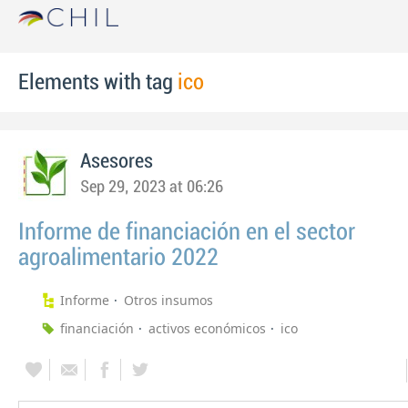
Elements with tag
ico
Asesores
Sep 29, 2023 at 06:26
Informe de financiación en el sector
agroalimentario 2022
Informe
Otros insumos
financiación
activos económicos
ico