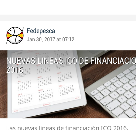
Fedepesca
Jan 30, 2017 at 07:12
NUEVAS LINEAS ICO DE FINANCIACI
2016
Las nuevas líneas de financiación ICO 2016.