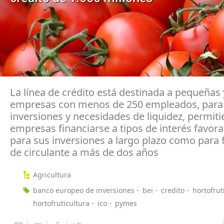
La línea de crédito está destinada a pequeñas
empresas con menos de 250 empleados, para 
inversiones y necesidades de liquidez, permiti
empresas financiarse a tipos de interés favora
para sus inversiones a largo plazo como para 
de circulante a más de dos años
Agricultura
banco europeo de inversiones
bei
credito
hortofrut
hortofruticultura
ico
pymes