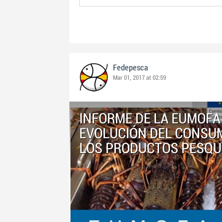
Fedepesca
Mar 01, 2017 at 02:59
INFORME DE LA EUMOFA
EVOLUCIÓN DEL CONSUM
LOS PRODUCTOS PESQU