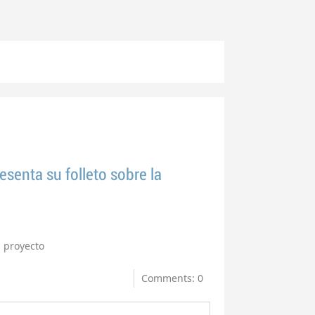
senta su folleto sobre la
proyecto
Comments: 0