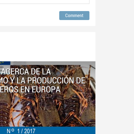
 ACERCA DE LA
O Y LA PRODUCCIÓN DE
EROS EN EUROPA