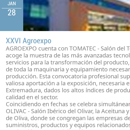
JAN
28
XXVI Agroexpo
AGROEXPO cuenta con TOMATEC - Salón del T
acoge la muestra de las más avanzadas tecnol
servicios para la transformación del producto
de toda la maquinaria y equipamiento necesar
producción. Esta convocatoria profesional su
valiosa aportación a la exposición, necesaria 
Extremadura, dados los altos índices de produ
calidad en el sector.
Coincidiendo en fechas se celebra simultáne
OLIVAC - Salón Ibérico del Olivar, la Aceituna y
de Oliva, donde se congregan las empresas d
suministros, productos y equipos relacionados