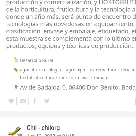
producción y comercialización, y HORTOFRUTE
de la horticultura, fruticultura y la tecnología 
donde un año más, será punto de encuentro d
tecnologías más novedosas en equipamiento,
clasificación, envase y embalaje, etiquetado, 
esta muestra se complementa con lo último e
productos, equipos y técnicas de producción.
Desarrollo Rural
agricultura ecología
agroexpo
extremadura
feria i
hortofruticultura
iberico
olivar
tomates
Av de Badajoz, 0, 06400 Don Benito, Badaj
-
Chil
chilorg