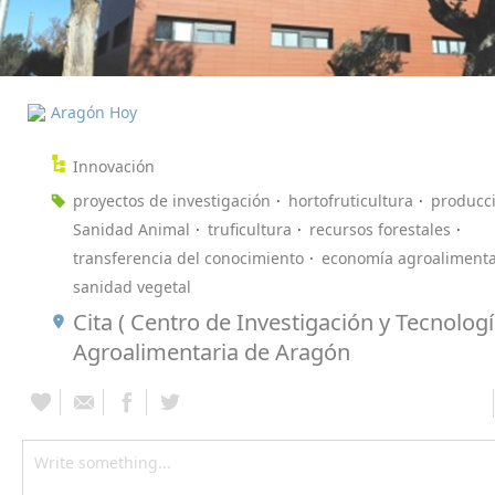
Aragón Hoy
Innovación
proyectos de investigación
hortofruticultura
producc
Sanidad Animal
truficultura
recursos forestales
transferencia del conocimiento
economía agroalimenta
sanidad vegetal
Cita ( Centro de Investigación y Tecnolog
Agroalimentaria de Aragón