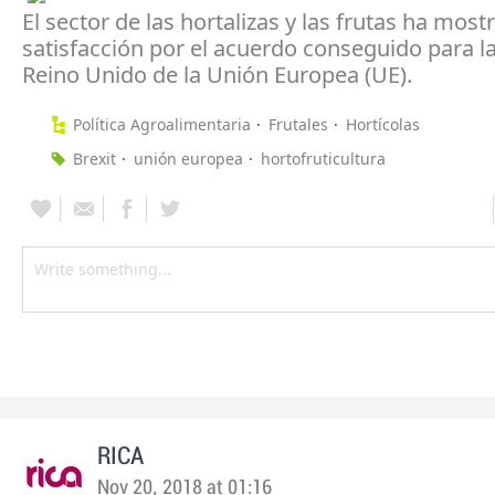
El sector de las hortalizas y las frutas ha most
satisfacción por el acuerdo conseguido para la
Reino Unido de la Unión Europea (UE).
Política Agroalimentaria
Frutales
Hortícolas
Brexit
unión europea
hortofruticultura
RICA
Nov 20, 2018 at 01:16