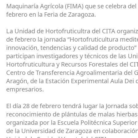
Maquinaría Agrícola (FIMA) que se celebra del 
febrero en la Feria de Zaragoza.
La Unidad de Hortofruticultra del CITA organiz
de febrero la jornada “Hortofruticultura medit
innovación, tendencias y calidad de producto”
participan investigadores y técnicos de las Un
Hortofruticultura y Recursos Forestales del CIT
Centro de Transferencia Agroalimentaria del 
Aragón, de la Estación Experimental Aula Dei 
empresarios.
El día 28 de febrero tendrá lugar la Jornada so
reconocimiento de plántulas de malas hierbas
organizada por la Escuela Politécnica Superio
de la Universidad de Zaragoza en colaboración