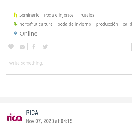
Seminario
Poda e injertos
Frutales
hortofruticultura
poda de invierno
producción
cali
Online
RICA
Nov 07, 2023 at 04:15