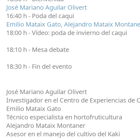
José Mariano Aguilar Olivert
16:40 h - Poda del caqui
Emilio Mataix Gato,
Alejandro Mataix Montane
18:00 h - Vídeo: poda de invierno del caqui
18:10 h - Mesa debate
18:30 h - Fin del evento
José Mariano Aguilar Olivert
Investigador en el Centro de Experiencias de
Emilio Mataix Gato
Técnico especialista en hortofruticultura
Alejandro Mataix Montaner
Asesor en el manejo del cultivo del Kaki