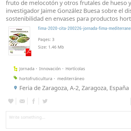
fruto de melocotón y otros frutales de hueso y
investigador Jaime González Buesa sobre el di
sostenibilidad en envases para productos hort
fima-2020-cita-200226-jornada-fima-mediterrane
Pages:
3
Size:
1.46 Mb
Jornada
Innovación
Hortícolas
hortofruticultura
mediterráneo
Feria de Zaragoza, A-2, Zaragoza, España