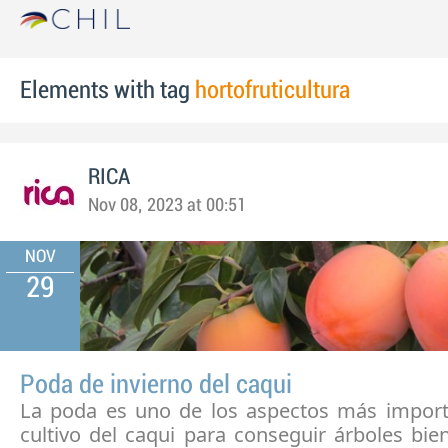
Elements with tag
hortofruticultura
RICA
Nov 08, 2023 at 00:51
NOV
29
Poda de invierno del caqui
La poda es uno de los aspectos más import
cultivo del caqui para conseguir árboles bi