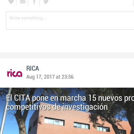
RICA
Aug 17, 2017 at 23:56
El CITA pone en marcha 15 nuevos pr
competitivos de investigación