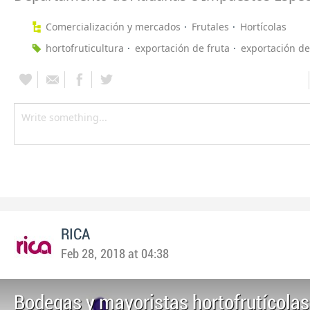
Comercialización y mercados
Frutales
Hortícolas
hortofruticultura
exportación de fruta
exportación de
RICA
Feb 28, 2018 at 04:38
Bodegas y mayoristas hortofrutícolas