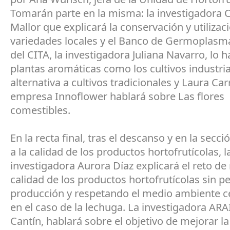
Tomarán parte en la misma: la investigadora C
Mallor que explicará la conservación y utilizac
variedades locales y el Banco de Germoplasma
del CITA, la investigadora Juliana Navarro, lo 
plantas aromáticas como los cultivos industr
alternativa a cultivos tradicionales y Laura Car
empresa Innoflower hablará sobre Las flores
comestibles.
En la recta final, tras el descanso y en la secc
a la calidad de los productos hortofrutícolas, l
investigadora Aurora Díaz explicará el reto de
calidad de los productos hortofrutícolas sin pe
producción y respetando el medio ambiente 
en el caso de la lechuga. La investigadora ARA
Cantín, hablará sobre el objetivo de mejorar la