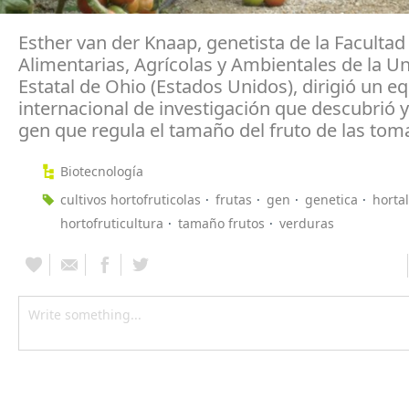
Esther van der Knaap, genetista de la Facultad
Alimentarias, Agrícolas y Ambientales de la U
Estatal de Ohio (Estados Unidos), dirigió un e
internacional de investigación que descubrió 
gen que regula el tamaño del fruto de las tom
Biotecnología
cultivos hortofruticolas
frutas
gen
genetica
hortal
hortofruticultura
tamaño frutos
verduras