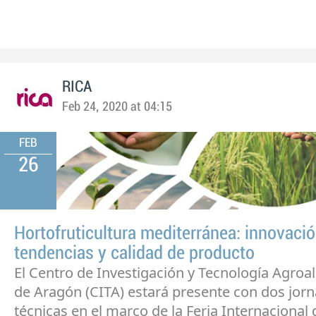
RICA
Feb 24, 2020 at 04:15
FEB
26
Hortofruticultura mediterránea: innovació
tendencias y calidad de producto
El Centro de Investigación y Tecnología Agroa
de Aragón (CITA) estará presente con dos jor
técnicas en el marco de la Feria Internacional 