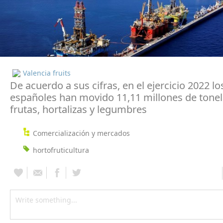
Valencia fruits
De acuerdo a sus cifras, en el ejercicio 2022 l
españoles han movido 11,11 millones de tone
frutas, hortalizas y legumbres
Comercialización y mercados
hortofruticultura