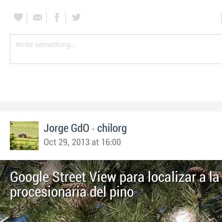
-
Jorge GdO
chilorg
Oct 29, 2013 at 16:00
Google Street View para localizar a la
procesionaria del pino