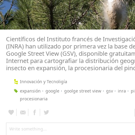
Científicos del Instituto francés de Investigac
(INRA) han utilizado por primera vez la base d
Google Street View (GSV), disponible gratuita
Internet para cartografiar la distribución geog
insecto en expansión, la procesionaria del pin
Innovación y Tecnoligía
expansión
google
goolge street view
gsv
inra
p
procesionaria