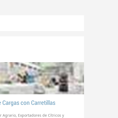
 Cargas con Carretillas
r Agrario, Exportadores de Cítricos y