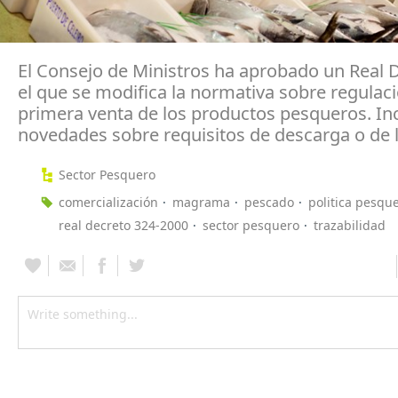
El Consejo de Ministros ha aprobado un Real 
el que se modifica la normativa sobre regulaci
primera venta de los productos pesqueros. In
novedades sobre requisitos de descarga o de l
Sector Pesquero
comercialización
magrama
pescado
politica pesq
real decreto 324-2000
sector pesquero
trazabilidad