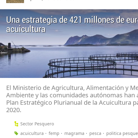
Una estrategia de 421 millones de eur
acuicultura
El Ministerio de Agricultura, Alimentación y M
Ambiente y las comunidades autónomas han 
Plan Estratégico Plurianual de la Acuicultura p
2020.
Sector Pesquero
acuicultura
femp
magrama
pesca
politica pesqu