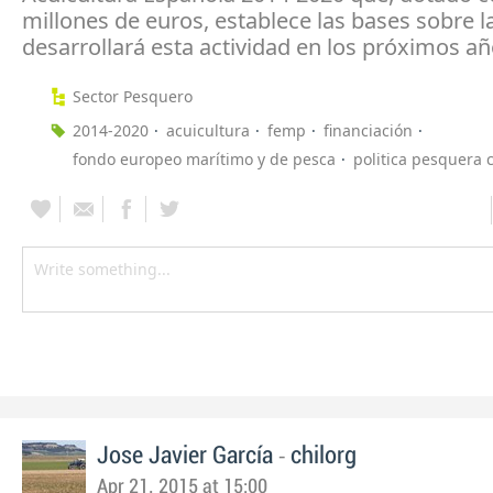
millones de euros, establece las bases sobre l
desarrollará esta actividad en los próximos añ
Sector Pesquero
2014-2020
acuicultura
femp
financiación
fondo europeo marítimo y de pesca
politica pesquera
-
Jose Javier García
chilorg
Apr 21, 2015 at 15:00