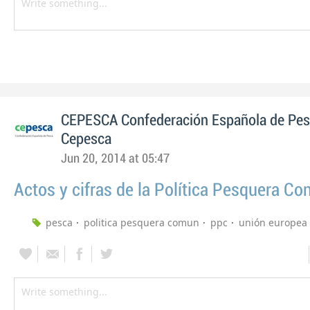
CEPESCA Confederación Española de Pe
Cepesca
Jun 20, 2014 at 05:47
Actos y cifras de la Política Pesquera C
pesca
politica pesquera comun
ppc
unión europea