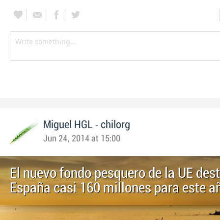
-
Miguel HGL
chilorg
Jun 24, 2014 at 15:00
El nuevo fondo pesquero de la UE dest
España casi 160 millones para este a