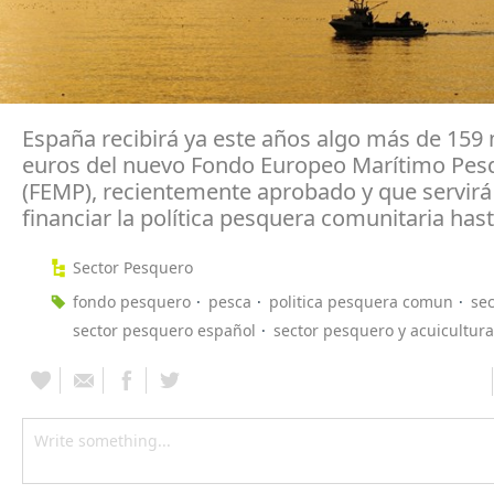
España recibirá ya este años algo más de 159 
euros del nuevo Fondo Europeo Marítimo Pes
(FEMP), recientemente aprobado y que servirá
financiar la política pesquera comunitaria hast
Sector Pesquero
fondo pesquero
pesca
politica pesquera comun
se
sector pesquero español
sector pesquero y acuicultura