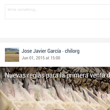
-
Jose Javier García
chilorg
Jun 01, 2015 at 15:00
Nuevas reglas para la primera venta 