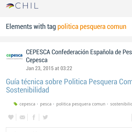
Elements with tag
politica pesquera comun
CEPESCA Confederación Española de Pe
Cepesca
Jan 23, 2015 at 03:22
Guía técnica sobre Politica Pesquera Co
Sostenibilidad
cepesca
pesca
politica pesquera comun
sostenibil