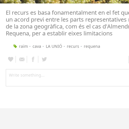
El recurs es basa fonamentalment en el fet que
un acord previ entre les parts representatives 
de la zona geogràfica, com és el cas d'Almendr
Requena, per a establir eixes limitacions
raïm
cava
LA UNIÓ
recurs
requena