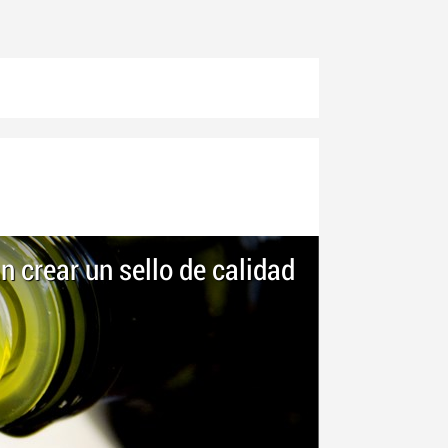
 crear un sello de calidad