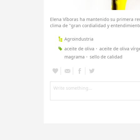
Elena Víboras ha mantenido su primera reu
clima de "gran cordialidad y entendimient
Agroindustria
aceite de oliva
aceite de oliva vírg
magrama
sello de calidad