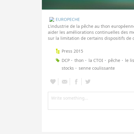
EUROPECHE
L'industrie de la pêche au thon européenne 
aider les améliorations continuelles des 
sur la limitation de certains dispositifs de
Press 2015
DCP
thon
la CTOI
pêche
le li
stocks
senne coulissante