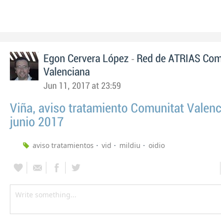
-
Egon Cervera López
Red de ATRIAS Com
Valenciana
Jun 11, 2017 at 23:59
Viña, aviso tratamiento Comunitat Valenc
junio 2017
aviso tratamientos
vid
mildiu
oidio