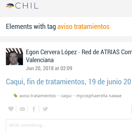
Elements with tag
aviso tratamientos
-
Egon Cervera López
Red de ATRIAS Com
Valenciana
Jun 20, 2018 at 02:09
Caqui, fin de tratamientos, 19 de junio 2
aviso tratamientos
caqui
mycosphaerella nawae