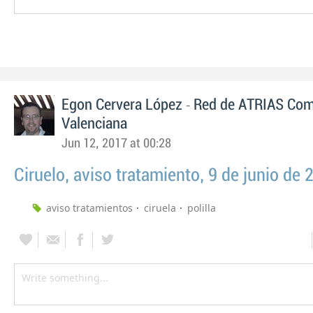
-
Egon Cervera López
Red de ATRIAS Com
Valenciana
Jun 12, 2017 at 00:28
Ciruelo, aviso tratamiento, 9 de junio de 
aviso tratamientos
ciruela
polilla