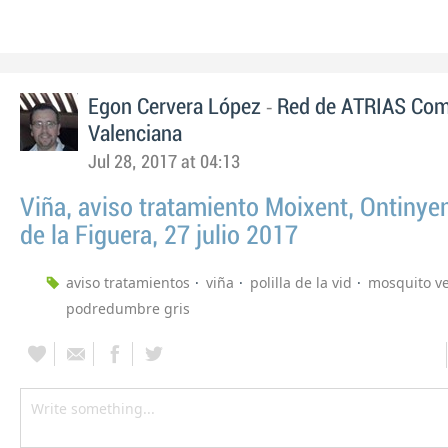
-
Egon Cervera López
Red de ATRIAS Com
Valenciana
Jul 28, 2017 at 04:13
Viña, aviso tratamiento Moixent, Ontinyen
de la Figuera, 27 julio 2017
aviso tratamientos
viña
polilla de la vid
mosquito v
podredumbre gris