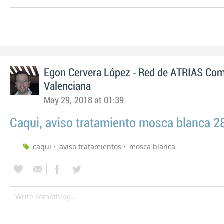
-
Egon Cervera López
Red de ATRIAS Com
Valenciana
May 29, 2018 at 01:39
Caqui, aviso tratamiento mosca blanca 
caqui
aviso tratamientos
mosca blanca