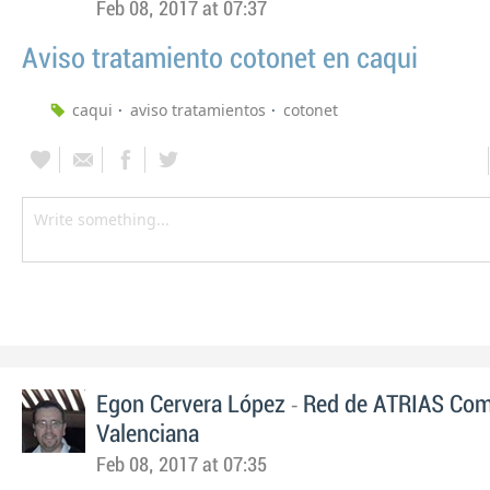
Feb 08, 2017 at 07:37
Aviso tratamiento cotonet en caqui
caqui
aviso tratamientos
cotonet
-
Egon Cervera López
Red de ATRIAS Com
Valenciana
Feb 08, 2017 at 07:35