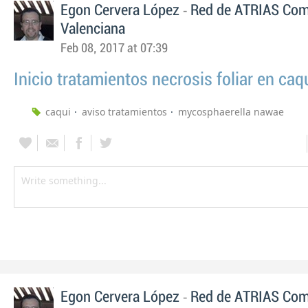
-
Egon Cervera López
Red de ATRIAS Com
Valenciana
Feb 08, 2017 at 07:39
Inicio tratamientos necrosis foliar en caq
caqui
aviso tratamientos
mycosphaerella nawae
-
Egon Cervera López
Red de ATRIAS Com