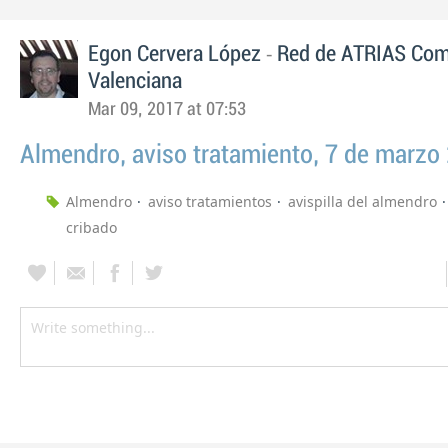
-
Egon Cervera López
Red de ATRIAS Com
Valenciana
Mar 09, 2017 at 07:53
Almendro, aviso tratamiento, 7 de marzo
Almendro
aviso tratamientos
avispilla del almendro
cribado