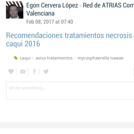
-
Egon Cervera López
Red de ATRIAS Com
Valenciana
Feb 08, 2017 at 07:40
Recomendaciones tratamientos necrosis f
caqui 2016
caqui
aviso tratamientos
mycosphaerella nawae