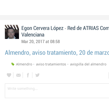
-
Egon Cervera López
Red de ATRIAS Com
Valenciana
Mar 20, 2017 at 08:58
Almendro, aviso tratamiento, 20 de marz
Almendro
aviso tratamientos
avispilla del almendro