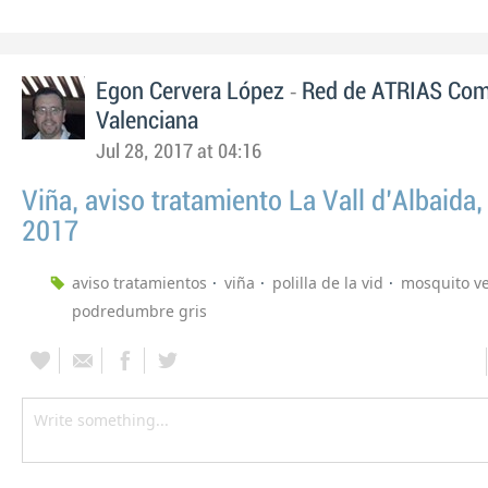
-
Egon Cervera López
Red de ATRIAS Com
Valenciana
Jul 28, 2017 at 04:16
Viña, aviso tratamiento La Vall d'Albaida, 
2017
aviso tratamientos
viña
polilla de la vid
mosquito v
podredumbre gris