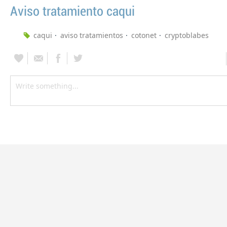
Aviso tratamiento caqui
caqui
aviso tratamientos
cotonet
cryptoblabes