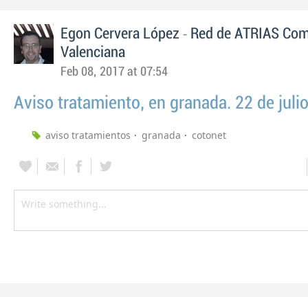
-
Egon Cervera López
Red de ATRIAS Com
Valenciana
Feb 08, 2017 at 07:54
Aviso tratamiento, en granada. 22 de juli
aviso tratamientos
granada
cotonet