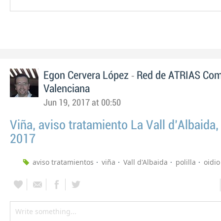
-
Egon Cervera López
Red de ATRIAS Com
Valenciana
Jun 19, 2017 at 00:50
Viña, aviso tratamiento La Vall d'Albaida,
2017
aviso tratamientos
viña
Vall d'Albaida
polilla
oidio