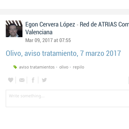
-
Egon Cervera López
Red de ATRIAS Com
Valenciana
Mar 09, 2017 at 07:55
Olivo, aviso tratamiento, 7 marzo 2017
aviso tratamientos
olivo
repilo