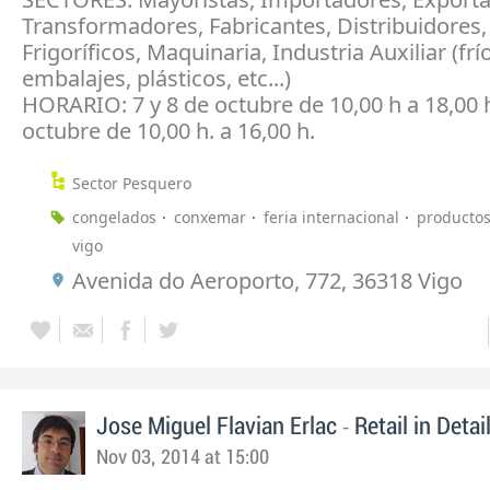
Transformadores, Fabricantes, Distribuidores,
Frigoríficos, Maquinaria, Industria Auxiliar (frío
embalajes, plásticos, etc...)
HORARIO: 7 y 8 de octubre de 10,00 h a 18,00 h
octubre de 10,00 h. a 16,00 h.
Sector Pesquero
congelados
conxemar
feria internacional
productos
vigo
Avenida do Aeroporto, 772, 36318 Vigo
-
Jose Miguel Flavian Erlac
Retail in Detai
Nov 03, 2014 at 15:00