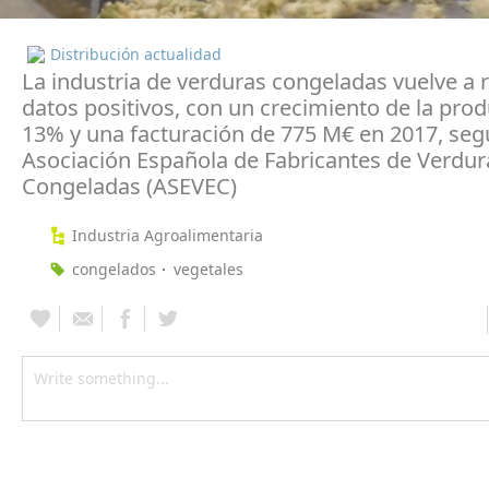
Distribución actualidad
La industria de verduras congeladas vuelve a r
datos positivos, con un crecimiento de la prod
13% y una facturación de 775 M€ en 2017, seg
Asociación Española de Fabricantes de Verdur
Congeladas (ASEVEC)
Industria Agroalimentaria
congelados
vegetales