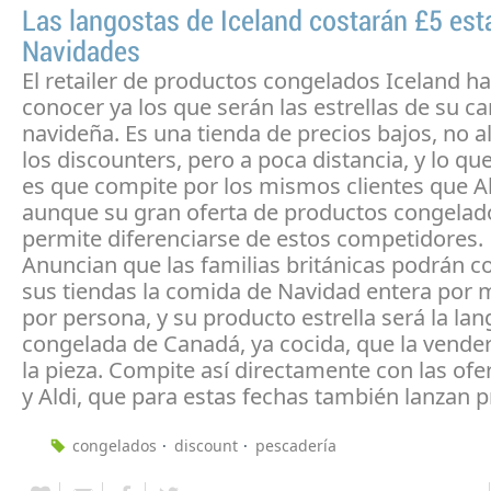
Las langostas de Iceland costarán £5 est
Navidades
El retailer de productos congelados Iceland h
conocer ya los que serán las estrellas de su 
navideña. Es una tienda de precios bajos, no al
los discounters, pero a poca distancia, y lo qu
es que compite por los mismos clientes que Ald
aunque su gran oferta de productos congelad
permite diferenciarse de estos competidores.
Anuncian que las familias británicas podrán 
sus tiendas la comida de Navidad entera por 
por persona, y su producto estrella será la la
congelada de Canadá, ya cocida, que la vende
la pieza. Compite así directamente con las ofer
y Aldi, que para estas fechas también lanzan p
congelados
discount
pescadería