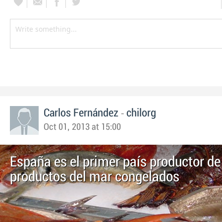
-
Carlos Fernández
chilorg
Oct 01, 2013 at 15:00
España es el primer país productor de
productos del mar congelados