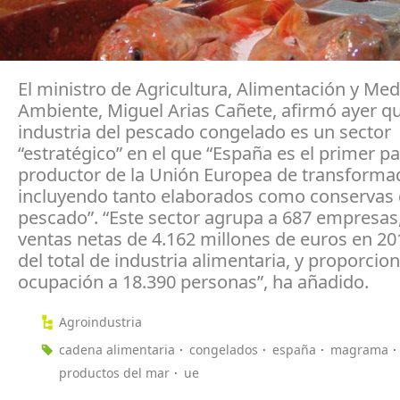
El ministro de Agricultura, Alimentación y Med
Ambiente, Miguel Arias Cañete, afirmó ayer qu
industria del pescado congelado es un sector
“estratégico” en el que “España es el primer pa
productor de la Unión Europea de transforma
incluyendo tanto elaborados como conservas
pescado”. “Este sector agrupa a 687 empresas
ventas netas de 4.162 millones de euros en 201
del total de industria alimentaria, y proporcio
ocupación a 18.390 personas”, ha añadido.
Agroindustria
cadena alimentaria
congelados
españa
magrama
productos del mar
ue