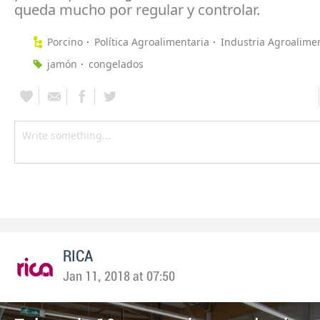
queda mucho por regular y controlar.
Porcino
Política Agroalimentaria
Industria Agroalime
jamón
congelados
RICA
Jan 11, 2018 at 07:50