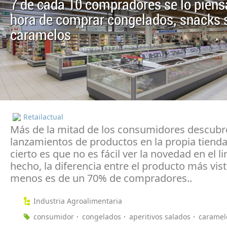
7 de cada 10 compradores se lo piens
hora de comprar congelados, snacks 
caramelos
Retailactual
Más de la mitad de los consumidores descubr
lanzamientos de productos en la propia tienda
cierto es que no es fácil ver la novedad en el li
hecho, la diferencia entre el producto más vist
menos es de un 70% de compradores..
Industria Agroalimentaria
consumidor
congelados
aperitivos salados
caramel