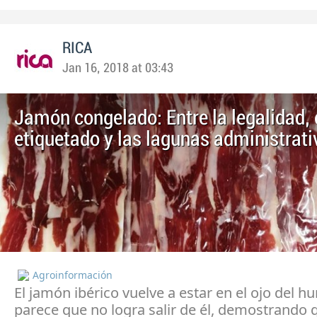
RICA
Jan 16, 2018 at 03:43
Jamón congelado: Entre la legalidad, 
etiquetado y las lagunas administrati
Agroinformación
El jamón ibérico vuelve a estar en el ojo del h
parece que no logra salir de él, demostrando 