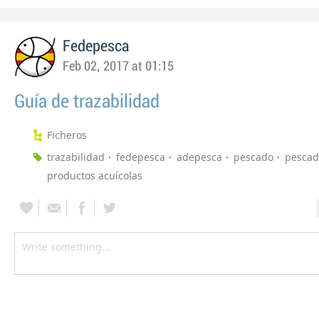
Fedepesca
Feb 02, 2017 at 01:15
Guía de trazabilidad
Ficheros
trazabilidad
fedepesca
adepesca
pescado
pescad
productos acuícolas