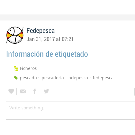
Fedepesca
Jan 31, 2017 at 07:21
Información de etiquetado
Ficheros
pescado
pescadería
adepesca
fedepesca