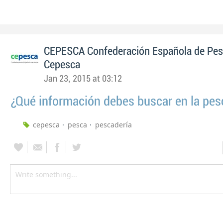
CEPESCA Confederación Española de Pe
Cepesca
Jan 23, 2015 at 03:12
¿Qué información debes buscar en la pes
cepesca
pesca
pescadería