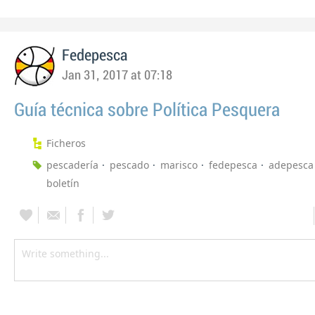
Fedepesca
Jan 31, 2017 at 07:18
Guía técnica sobre Política Pesquera
Ficheros
pescadería
pescado
marisco
fedepesca
adepesca
boletín