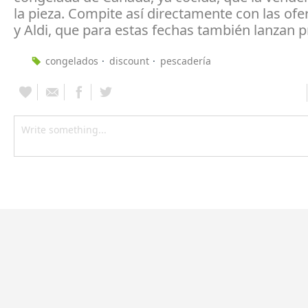
la pieza. Compite así directamente con las ofer
y Aldi, que para estas fechas también lanzan p
congelados
discount
pescadería