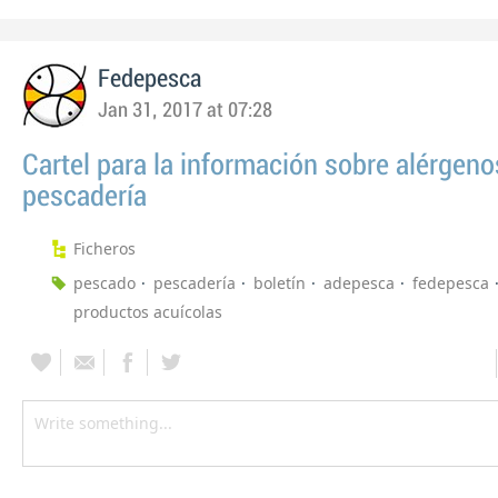
Fedepesca
Jan 31, 2017 at 07:28
Cartel para la información sobre alérgeno
pescadería
Ficheros
pescado
pescadería
boletín
adepesca
fedepesca
productos acuícolas