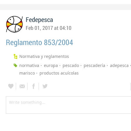
Fedepesca
Feb 01, 2017 at 04:10
Reglamento 853/2004
Normativa y reglamentos
normativa
europa
pescado
pescadería
adepesca
marisco
productos acuícolas