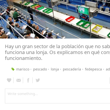
Hay un gran sector de la población que no s
funciona una lonja. Os explicamos en qué con
funcionamiento.
marisco
pescado
lonja
pescadería
fedepesca
ad