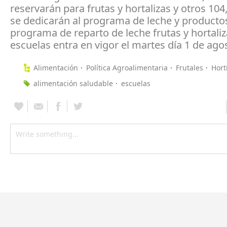
reservarán para frutas y hortalizas y otros 104
se dedicarán al programa de leche y productos
programa de reparto de leche frutas y hortali
escuelas entra en vigor el martes día 1 de ago
Alimentación
Política Agroalimentaria
Frutales
Hort
alimentación saludable
escuelas