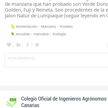
de manzana que han probado son Verde Donce
Golden, Fuji y Reineta. Son procedentes de la
Jalon Natur de Lumpiaque (seguir leyendo en 
Alimentación
Manzano
Frutales
escuelas
manzana
Ecología
Colegio Oficial de Ingenieros Agrónomos 
Canarias