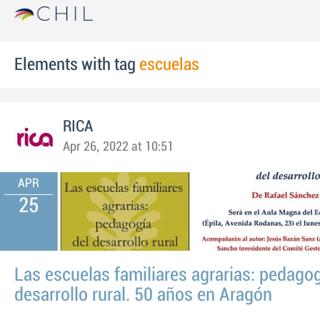
Elements with tag
escuelas
RICA
Apr 26, 2022 at 10:51
APR
25
Las escuelas familiares agrarias: pedagog
desarrollo rural. 50 años en Aragón