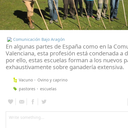
Comunicación Bajo Aragón
En algunas partes de España como en la Com
Valenciana, esta profesión está condenada a 
por ello, estas escuelas forman a los nuevos 
exhaustivamente sobre ganadería extensiva.
Vacuno
Ovino y caprino
pastores
escuelas