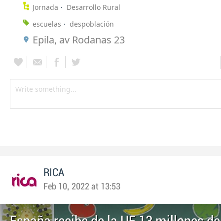
Jornada
Desarrollo Rural
escuelas
despoblación
Epila, av Rodanas 23
RICA
Feb 10, 2022 at 13:53