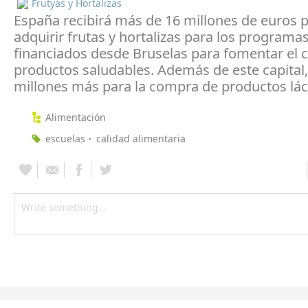
Frutyas y Hortalizas
España recibirá más de 16 millones de euros 
adquirir frutas y hortalizas para los programa
financiados desde Bruselas para fomentar el
productos saludables. Además de este capital, 
millones más para la compra de productos lác
Alimentación
escuelas
calidad alimentaria