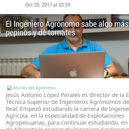
Oct 20, 2017 at 02:59
El Ingeniero Agrónomo sabe algo más
pepinos y de tomates
Mundo del Agrónomo
Jesús Antonio López Perales es director de la 
Técnica Superior de Ingenieros Agrónomos d
Real. Empezó estudiando la carrera de Ingenie
Agrícola, en la especialidad de Explotaciones
Agropecuarias, para continuar estudiando, en 