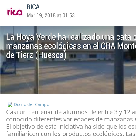
RICA
Mar 19, 2018 at 01:53
La Hoya Verde ha realizado una cata 
manzanas ecológicas en el CRA Mont
de Tierz (Huesca)
Diario del Campo
Casi un centenar de alumnos de entre 3 y 12 
conocido diferentes variedades de manzanas 
El objetivo de esta iniciativa ha sido que los e
familiaricen con los productos ecológicos. La