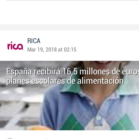
RICA
Mar 19, 2018 at 02:15
España recibirá 16,5 millones de euro
planes escolares de alimentación