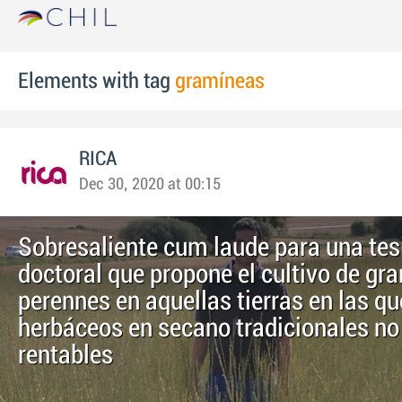
Elements with tag
gramíneas
RICA
Dec 30, 2020 at 00:15
Sobresaliente cum laude para una tes
doctoral que propone el cultivo de gr
perennes en aquellas tierras en las qu
herbáceos en secano tradicionales no
rentables