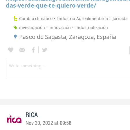
das-verde-que-te-quiero-verde/
Cambio climático
Industria Agroalimentaria
Jornada
investigación
innovación
industrialización
Paseo de Sagasta, Zaragoza, España
RICA
Nov 30, 2022 at 09:58