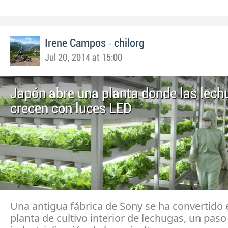
-
Irene Campos
chilorg
Jul 20, 2014 at 15:00
Japón abre una planta donde las lech
crecen con luces LED
Una antigua fábrica de Sony se ha convertido
planta de cultivo interior de lechugas, un paso