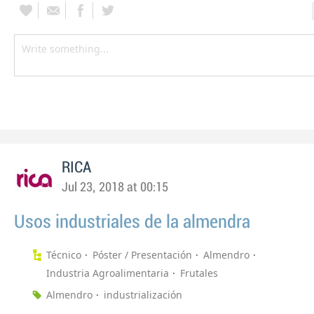
RICA
Jul 23, 2018 at 00:15
Usos industriales de la almendra
Técnico
Póster / Presentación
Almendro
Industria Agroalimentaria
Frutales
Almendro
industrialización