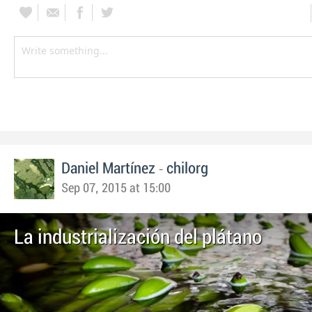
-
Daniel Martínez
chilorg
Sep 07, 2015 at 15:00
La industrialización del plátano