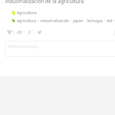
industrialización de la agricultura
Agricultura
agricultura
industrialización
japon
lechugas
led