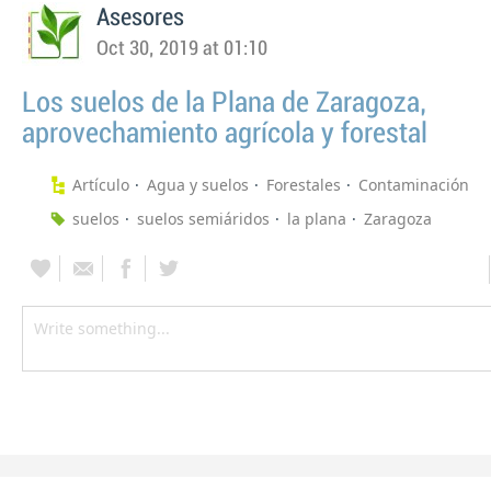
Asesores
Oct 30, 2019 at 01:10
Los suelos de la Plana de Zaragoza,
aprovechamiento agrícola y forestal
Artículo
Agua y suelos
Forestales
Contaminación
suelos
suelos semiáridos
la plana
Zaragoza