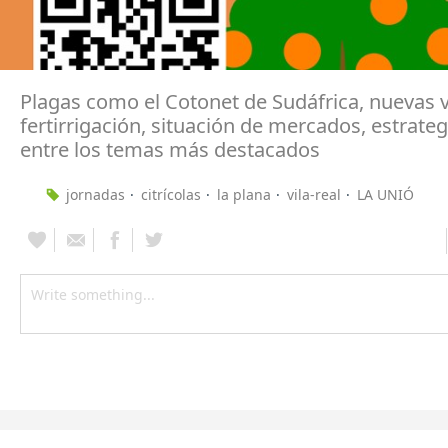
Plagas como el Cotonet de Sudáfrica, nuevas 
fertirrigación, situación de mercados, estrate
entre los temas más destacados
jornadas
citrícolas
la plana
vila-real
LA UNIÓ