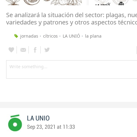
Se analizará la situación del sector: plagas, nu
variedades y patrones y otros aspectos técnic
jornadas
cítricos
LA UNIÓ
la plana
LA UNIO
Sep 23, 2021 at 11:33