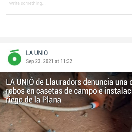
LA UNIO
Sep 23, 2021 at 11:32
LA UNIÓ de Llauradors denuncia una 
robos en casetas de campo e instalac
riego de la Plana