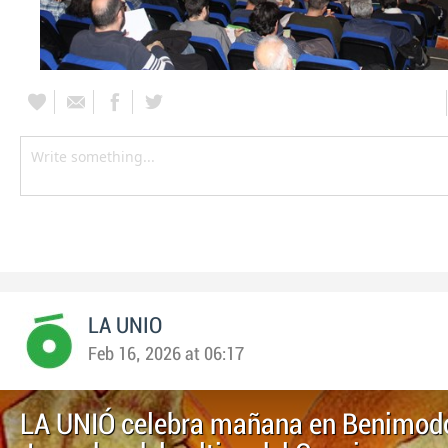
LA UNIO
Feb 16, 2026 at 06:17
LA UNIÓ celebra mañana en Benimodo 