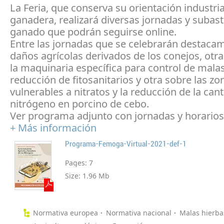
La Feria, que conserva su orientación industrial
ganadera, realizará diversas jornadas y subas
ganado que podrán seguirse online.
Entre las jornadas que se celebrarán destacam
daños agrícolas derivados de los conejos, otra
la maquinaria específica para control de malas
reducción de fitosanitarios y otra sobre las zo
vulnerables a nitratos y la reducción de la can
nitrógeno en porcino de cebo.
Ver programa adjunto con jornadas y horarios
+ Más información
Programa-Femoga-Virtual-2021-def-1
Pages:
7
Size:
1.96 Mb
Normativa europea
Normativa nacional
Malas hierba