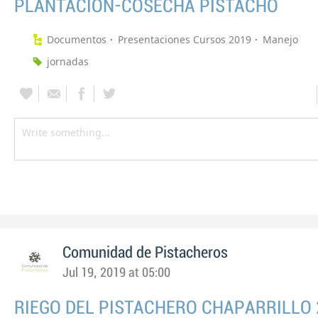
PLANTACIÓN-COSECHA PISTACHO
Documentos
Presentaciones Cursos 2019
Manejo
jornadas
Comunidad de Pistacheros
Jul 19, 2019 at 05:00
RIEGO DEL PISTACHERO CHAPARRILLO 