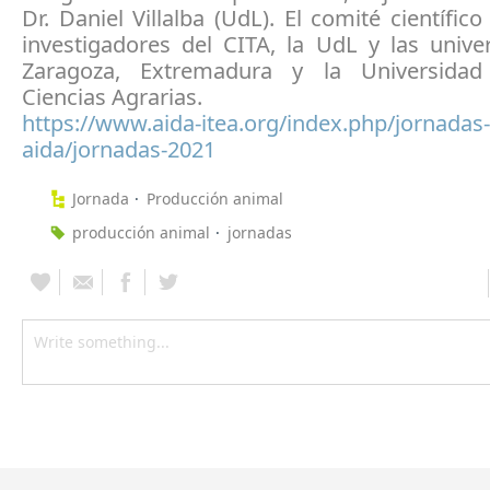
Dr. Daniel Villalba (UdL). El comité científic
investigadores del CITA, la UdL y las unive
Zaragoza, Extremadura y la Universida
Ciencias Agrarias.
https://www.aida-itea.org/index.php/jornadas-
aida/jornadas-2021
Jornada
Producción animal
producción animal
jornadas