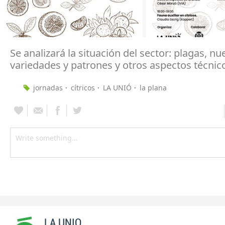
Se analizará la situación del sector: plagas, nu
variedades y patrones y otros aspectos técnic
jornadas
cítricos
LA UNIÓ
la plana
LA UNIO