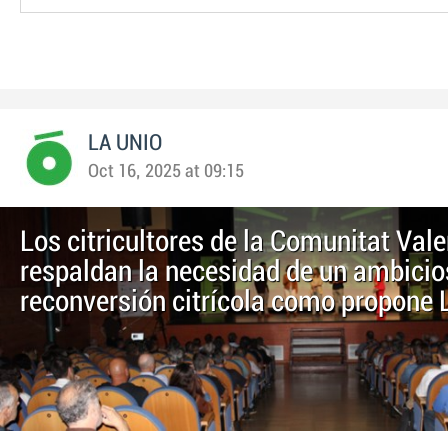
LA UNIO
Oct 16, 2025 at 09:15
Los citricultores de la Comunitat Val
respaldan la necesidad de un ambicio
reconversión citrícola como propone