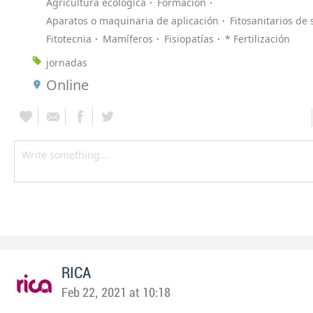
Agricultura ecológica
Formación
Aparatos o maquinaria de aplicación
Fitosanitarios de 
Fitotecnia
Mamíferos
Fisiopatías
* Fertilización
jornadas
Online
RICA
Feb 22, 2021 at 10:18