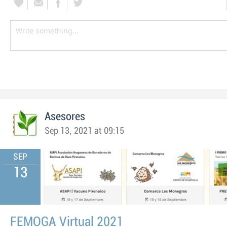
Asesores
Sep 13, 2021 at 09:15
SEP
13
FEMOGA Virtual 2021