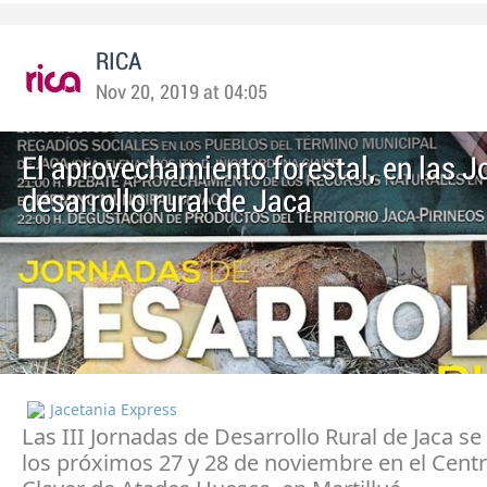
RICA
Nov 20, 2019 at 04:05
El aprovechamiento forestal, en las 
desarrollo rural de Jaca
Jacetania Express
Las III Jornadas de Desarrollo Rural de Jaca se
los próximos 27 y 28 de noviembre en el Cent