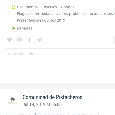
Documentos
Insectos
Hongos
Plagas, enfermedades y otros problemas no infecciosos
Presentaciones Cursos 2019
jornadas
Comunidad de Pistacheros
Jul 19, 2019 at 05:00