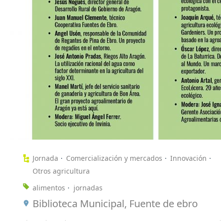
Jornada
Comercialización y mercados
Innovación
Otros agricultura
alimentos
jornadas
Biblioteca Municipal, Fuente de ebro