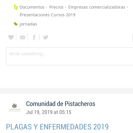
Documentos
Precios
Empresas comercializadoras
Presentaciones Cursos 2019
jornadas
Comunidad de Pistacheros
Jul 19, 2019 at 05:15
PLAGAS Y ENFERMEDADES 2019