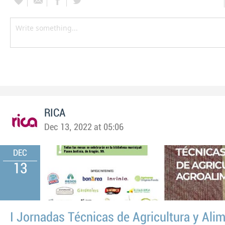
RICA
Dec 13, 2022 at 05:06
DEC
13
I Jornadas Técnicas de Agricultura y Ali