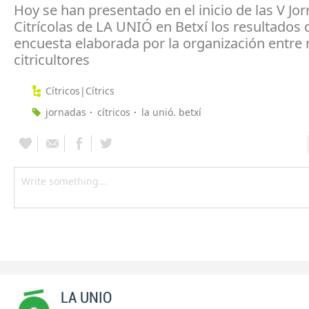
Hoy se han presentado en el inicio de las V Jo
Citrícolas de LA UNIÓ en Betxí los resultados
encuesta elaborada por la organización entre
citricultores
Cítricos|Cítrics
jornadas
cítricos
la unió. betxí
LA UNIO