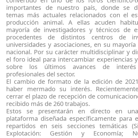
convertido en uno de los foros científico-
importantes de nuestro país, donde se d
temas más actuales relacionados con el es
producción animal. A ellas acuden habit
mayoría de investigadores y técnicos de 
procedentes de distintos centros de inv
universidades y asociaciones, en su mayoría
nacional. Por su carácter multidisciplinar y 
el foro ideal para intercambiar experiencias y
sobre los últimos avances de interé
profesionales del sector.
El cambio de formato de la edición de 202
haber mermado su interés. Recientement
cerrar el plazo de recepción de comunicacion
recibido más de 260 trabajos.
Estos se presentarán en directo en un
plataforma diseñada específicamente para e
repartidos en seis secciones temáticas (
Explotación: Gestión y Economía; Nu