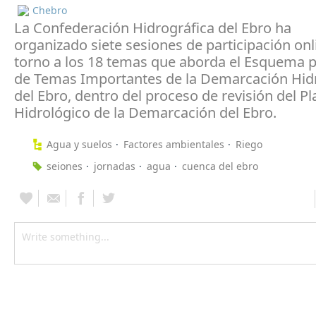
Chebro
La Confederación Hidrográfica del Ebro ha
organizado siete sesiones de participación onl
torno a los 18 temas que aborda el Esquema p
de Temas Importantes de la Demarcación Hid
del Ebro, dentro del proceso de revisión del Pl
Hidrológico de la Demarcación del Ebro.
Agua y suelos
Factores ambientales
Riego
seiones
jornadas
agua
cuenca del ebro