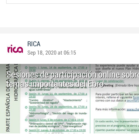
RICA
Sep 18, 2020 at 06:15
Sesiones de participación online sobr
temas importantes del Ebro