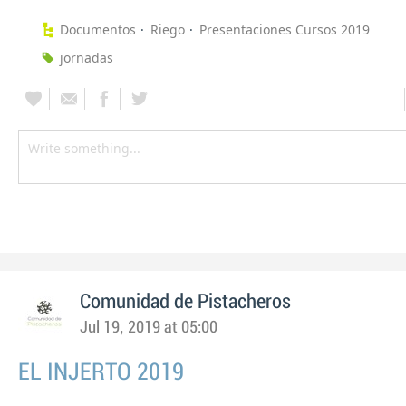
Documentos
Riego
Presentaciones Cursos 2019
jornadas
Comunidad de Pistacheros
Jul 19, 2019 at 05:00
EL INJERTO 2019