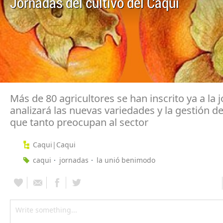
Jornadas del cultivo del Caqui
Más de 80 agricultores se han inscrito ya a la
analizará las nuevas variedades y la gestión de
que tanto preocupan al sector
Caqui|Caqui
caqui
jornadas
la unió benimodo