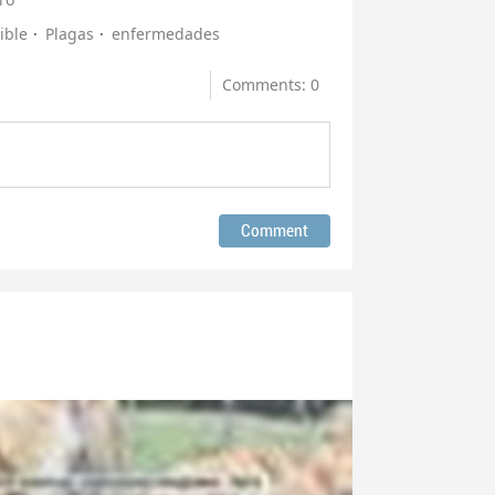
ible
Plagas
enfermedades
Comments: 0