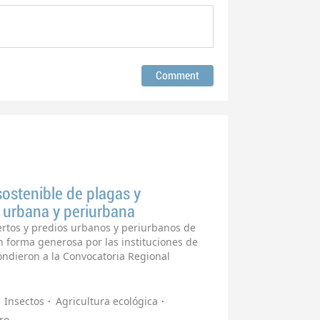
ostenible de plagas y
 urbana y periurbana
rtos y predios urbanos y periurbanos de
 forma generosa por las instituciones de
ondieron a la Convocatoria Regional
Insectos
Agricultura ecológica
ro