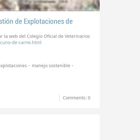
stión de Explotaciones de
r la web del Colegio Oficial de Veterinarios
acuno-de-carne.html
explotaciones
manejo sostenible
Comments: 0