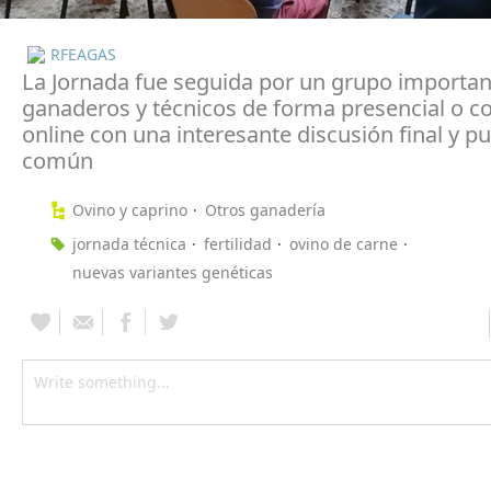
RFEAGAS
La Jornada fue seguida por un grupo importan
ganaderos y técnicos de forma presencial o c
online con una interesante discusión final y p
común
Ovino y caprino
Otros ganadería
jornada técnica
fertilidad
ovino de carne
nuevas variantes genéticas