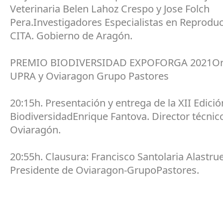
Veterinaria Belen Lahoz Crespo y Jose Folch
Pera.Investigadores Especialistas en Reproduc
CITA. Gobierno de Aragón.
PREMIO BIODIVERSIDAD EXPOFORGA 2021Org
UPRA y Oviaragon Grupo Pastores
20:15h. Presentación y entrega de la XII Edici
BiodiversidadEnrique Fantova. Director técnic
Oviaragón.
20:55h. Clausura: Francisco Santolaria Alastrue
Presidente de Oviaragon-GrupoPastores.