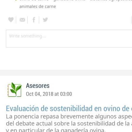
animales de carne
Asesores
Oct 04, 2018 at 03:00
Evaluación de sostenibilidad en ovino de
La ponencia repasa brevemente algunos aspec
del debate actual sobre la sostenibilidad de la 
y en particular de la ganadería ovina.