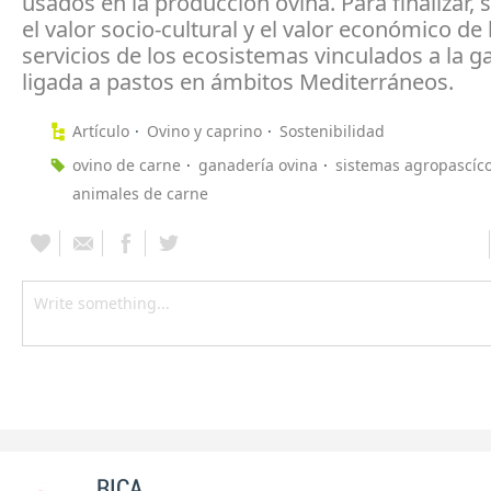
usados en la producción ovina. Para finalizar, 
el valor socio-cultural y el valor económico de 
servicios de los ecosistemas vinculados a la g
ligada a pastos en ámbitos Mediterráneos.
Artículo
Ovino y caprino
Sostenibilidad
ovino de carne
ganadería ovina
sistemas agropascíco
animales de carne
RICA