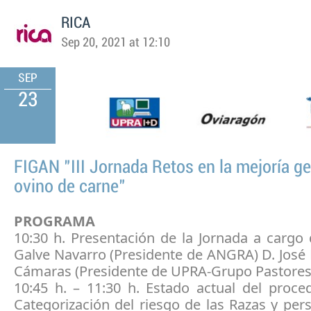
RICA
Sep 20, 2021 at 12:10
SEP
23
FIGAN "III Jornada Retos en la mejoría ge
ovino de carne"
PROGRAMA
10:30 h. Presentación de la Jornada a cargo
Galve Navarro (Presidente de ANGRA) D. José
Cámaras (Presidente de UPRA-Grupo Pastores
10:45 h. – 11:30 h. Estado actual del proce
Categorización del riesgo de las Razas y per