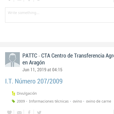
-
PATTC
CTA Centro de Transferencia Agr
en Aragón
Jun 11, 2019 at 04:15
I.T. Número 207/2009
Divulgación
2009
Informaciones técnicas
ovino
ovino de carne