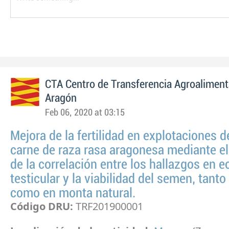
CTA Centro de Transferencia Agroaliment
Aragón
Feb 06, 2020 at 03:15
Mejora de la fertilidad en explotaciones d
carne de raza rasa aragonesa mediante el
de la correlación entre los hallazgos en e
testicular y la viabilidad del semen, tanto
como en monta natural.
Código DRU:
TRF201900001