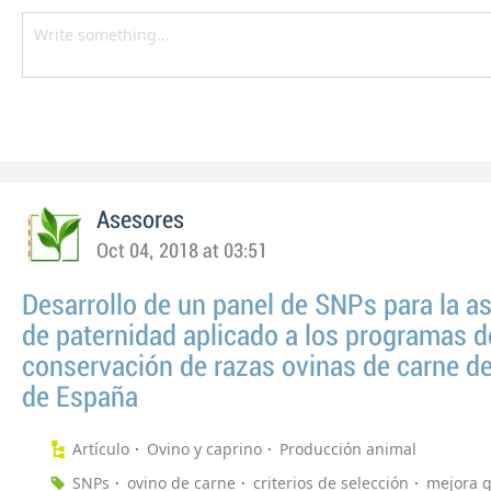
Asesores
Oct 04, 2018 at 03:51
Desarrollo de un panel de SNPs para la a
de paternidad aplicado a los programas d
conservación de razas ovinas de carne d
de España
Artículo
Ovino y caprino
Producción animal
SNPs
ovino de carne
criterios de selección
mejora g