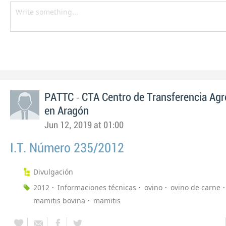
-
PATTC
CTA Centro de Transferencia Agr
en Aragón
Jun 12, 2019 at 01:00
I.T. Número 235/2012
Divulgación
2012
Informaciones técnicas
ovino
ovino de carne
mamitis bovina
mamitis