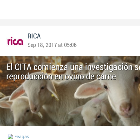
RICA
Sep 18, 2017 at 05:06
El CITA comienza una investigación s
reproducción en ovino de carne
Feagas