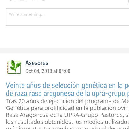
Asesores
Oct 04, 2018 at 04:00
Veinte años de selección genética en la 
de raza rasa aragonesa de la upra-grupo 
Tras 20 años de ejecución del programa de Me
Genética para prolificidad en la población ovi
Rasa Aragonesa de la UPRA-Grupo Pastores, s
los resultados obtenidos, los medios utilizados
más importantes que han marcado el desarrol