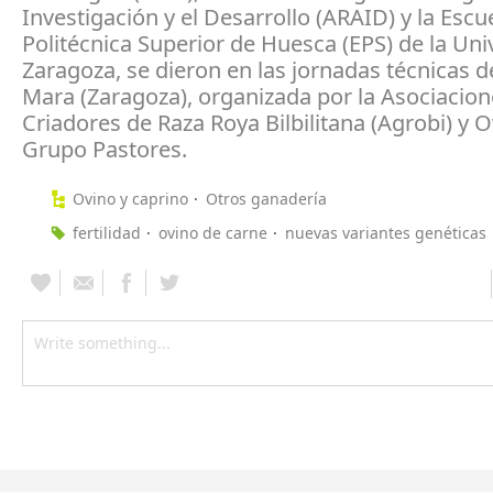
Investigación y el Desarrollo (ARAID) y la Escu
Politécnica Superior de Huesca (EPS) de la Uni
Zaragoza, se dieron en las jornadas técnicas de
Mara (Zaragoza), organizada por la Asociacion
Criadores de Raza Roya Bilbilitana (Agrobi) y 
Grupo Pastores.
Ovino y caprino
Otros ganadería
fertilidad
ovino de carne
nuevas variantes genéticas