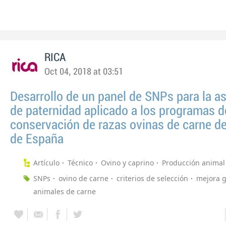
RICA
Oct 04, 2018 at 03:51
Desarrollo de un panel de SNPs para la a
de paternidad aplicado a los programas d
conservación de razas ovinas de carne d
de España
Artículo
Técnico
Ovino y caprino
Producción animal
SNPs
ovino de carne
criterios de selección
mejora g
animales de carne