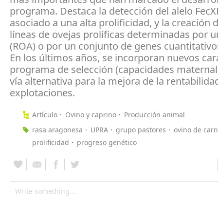
programa. Destaca la detección del alelo FecX
asociado a una alta prolificidad, y la creación 
líneas de ovejas prolíficas determinadas por u
(ROA) o por un conjunto de genes cuantitativos
En los últimos años, se incorporan nuevos car
programa de selección (capacidades materna
vía alternativa para la mejora de la rentabilida
explotaciones.
Artículo
Ovino y caprino
Producción animal
rasa aragonesa
UPRA
grupo pastores
ovino de car
prolificidad
progreso genético