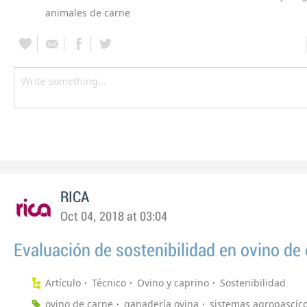
animales de carne
RICA
Oct 04, 2018 at 03:04
Evaluación de sostenibilidad en ovino de
Artículo
Técnico
Ovino y caprino
Sostenibilidad
ovino de carne
ganadería ovina
sistemas agropascíco