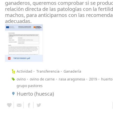
ganaderos, queremos comprobar si se produ
relación directa de las patologías con la fertili
machos, para anticiparnos con las recomenda
adecuadas.
Actividad
Transferencia
Ganadería
ovino
ovino de carne
rasa aragonesa
2019
huerto
grupo pastores
Huerto (huesca)