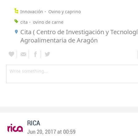
Innovación
Ovino y caprino
cita
ovino de carne
Cita ( Centro de Investigación y Tecnolog
Agroalimentaria de Aragón
RICA
Jun 20, 2017 at 00:59