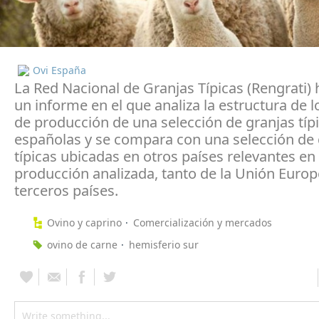
Ovi España
La Red Nacional de Granjas Típicas (Rengrati) 
un informe en el que analiza la estructura de l
de producción de una selección de granjas típ
españolas y se compara con una selección de 
típicas ubicadas en otros países relevantes en 
producción analizada, tanto de la Unión Euro
terceros países.
Ovino y caprino
Comercialización y mercados
ovino de carne
hemisferio sur