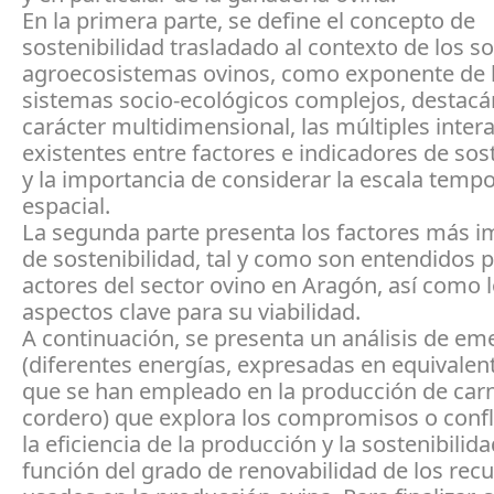
En la primera parte, se define el concepto de
sostenibilidad trasladado al contexto de los so
agroecosistemas ovinos, como exponente de 
sistemas socio-ecológicos complejos, destac
carácter multidimensional, las múltiples inter
existentes entre factores e indicadores de sost
y la importancia de considerar la escala tempo
espacial.
La segunda parte presenta los factores más i
de sostenibilidad, tal y como son entendidos 
actores del sector ovino en Aragón, así como 
aspectos clave para su viabilidad.
A continuación, se presenta un análisis de em
(diferentes energías, expresadas en equivalent
que se han empleado en la producción de car
cordero) que explora los compromisos o confl
la eficiencia de la producción y la sostenibilida
función del grado de renovabilidad de los rec