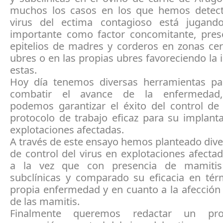
muchos los casos en los que hemos detec
virus del ectima contagioso está jugand
importante como factor concomitante, pres
epitelios de madres y corderos en zonas cer
ubres o en las propias ubres favoreciendo la 
estas.
Hoy día tenemos diversas herramientas pa
combatir el avance de la enfermedad
podemos garantizar el éxito del control de 
protocolo de trabajo eficaz para su implant
explotaciones afectadas.
A través de este ensayo hemos planteado div
de control del virus en explotaciones afecta
a la vez que con presencia de mamitis 
subclínicas y comparado su eficacia en tér
propia enfermedad y en cuanto a la afección
de las mamitis.
Finalmente queremos redactar un pro