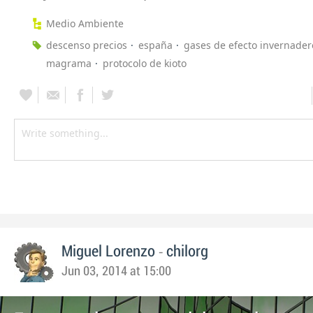
Medio Ambiente
descenso precios
españa
gases de efecto invernader
magrama
protocolo de kioto
-
Miguel Lorenzo
chilorg
Jun 03, 2014 at 15:00