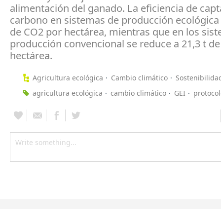
alimentación del ganado. La eficiencia de cap
carbono en sistemas de producción ecológica 
de CO2 por hectárea, mientras que en los sis
producción convencional se reduce a 21,3 t d
hectárea.
Agricultura ecológica
Cambio climático
Sostenibilida
agricultura ecológica
cambio climático
GEI
protocol