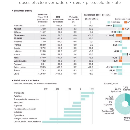
gases efecto invernadero
geis
protocolo de kioto