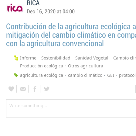
RICA
Dec 16, 2020 at 04:00
Contribución de la agricultura ecológica a
mitigación del cambio climático en comp
con la agricultura convencional
Informe
Sostenibilidad
Sanidad Vegetal
Cambio cli
Producción ecológica
Otros agricultura
agricultura ecológica
cambio climático
GEI
protocol