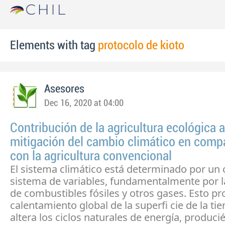
Elements with tag
protocolo de kioto
Asesores
Dec 16, 2020 at 04:00
Contribución de la agricultura ecológica a
mitigación del cambio climático en comp
con la agricultura convencional
El sistema climático está determinado por un
sistema de variables, fundamentalmente por l
de combustibles fósiles y otros gases. Esto p
calentamiento global de la superfi cie de la tie
altera los ciclos naturales de energía, produc