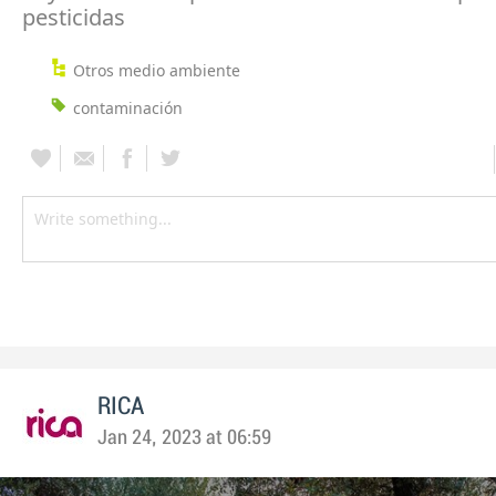
pesticidas
Otros medio ambiente
contaminación
RICA
Jan 24, 2023 at 06:59