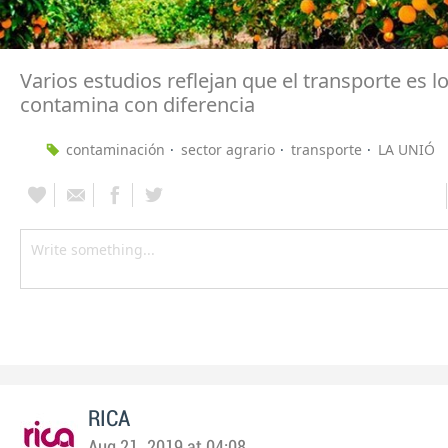
Varios estudios reflejan que el transporte es 
contamina con diferencia
contaminación
sector agrario
transporte
LA UNIÓ
RICA
Aug 21, 2019 at 04:08