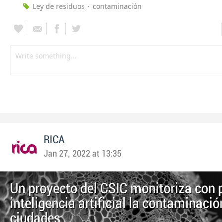
Ley de residuos
contaminación
RICA
Jan 27, 2022 at 13:35
Un proyecto del CSIC monitoriza con 
inteligencia artificial la contaminació
ciudades