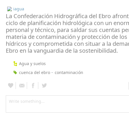
iagua
La Confederación Hidrográfica del Ebro afronta
ciclo de planificación hidrológica con un eno
personal y técnico, para saldar sus cuentas p
materia de contaminación y protección de los
hídricos y comprometida con situar a la dema
Ebro en la vanguardia de la sostenibilidad.
Agua y suelos
cuenca del ebro
contaminación