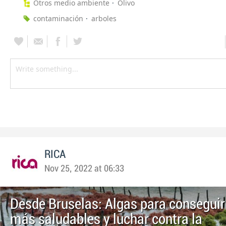
Otros medio ambiente
Olivo
contaminación
arboles
RICA
Nov 25, 2022 at 06:33
Desde Bruselas: Algas para conseguir
más saludables y luchar contra la