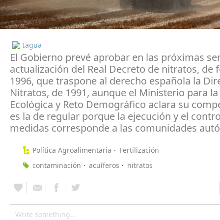
Iagua
El Gobierno prevé aprobar en las próximas s
actualización del Real Decreto de nitratos, de 
1996, que traspone al derecho española la Dir
Nitratos, de 1991, aunque el Ministerio para la
Ecológica y Reto Demográfico aclara su compe
es la de regular porque la ejecución y el contro
medidas corresponde a las comunidades aut
Política Agroalimentaria
Fertilización
contaminación
acuíferos
nitratos