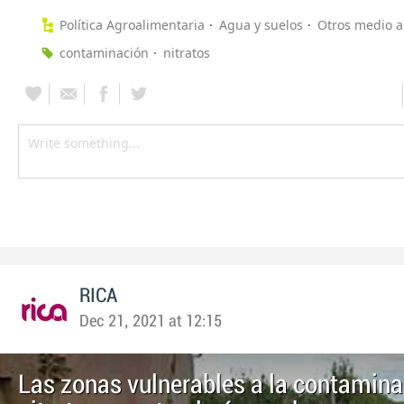
Política Agroalimentaria
Agua y suelos
Otros medio 
contaminación
nitratos
RICA
Dec 21, 2021 at 12:15
Las zonas vulnerables a la contamina