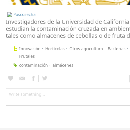
Poscosecha
Investigadores de la Universidad de California
estudian la contaminación cruzada en ambien
tales como almacenes de cebollas o de fruta 
Innovación
Hortícolas
Otros agricultura
Bacterias
Frutales
contaminación
almácenes