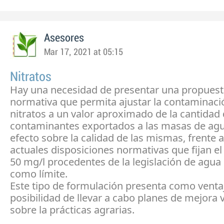
Asesores
Mar 17, 2021 at 05:15
Nitratos
Hay una necesidad de presentar una propues
normativa que permita ajustar la contaminaci
nitratos a un valor aproximado de la cantidad
contaminantes exportados a las masas de agu
efecto sobre la calidad de las mismas, frente a
actuales disposiciones normativas que fijan e
50 mg/l procedentes de la legislación de agua
como límite.
Este tipo de formulación presenta como ventaj
posibilidad de llevar a cabo planes de mejora 
sobre la prácticas agrarias.