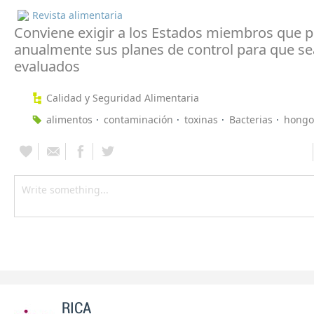
Revista alimentaria
Conviene exigir a los Estados miembros que 
anualmente sus planes de control para que s
evaluados
Calidad y Seguridad Alimentaria
alimentos
contaminación
toxinas
Bacterias
hongo
RICA