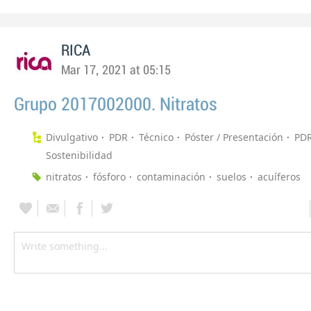
RICA
Mar 17, 2021 at 05:15
Grupo 2017002000. Nitratos
Divulgativo
PDR
Técnico
Póster / Presentación
PD
Sostenibilidad
nitratos
fósforo
contaminación
suelos
acuíferos