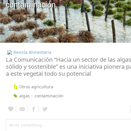
contaminación
Revista Alimentaria
La Comunicación “Hacia un sector de las algas
sólido y sostenible” es una iniciativa pionera p
a este vegetal todo su potencial
Otros agricultura
algas
contaminación