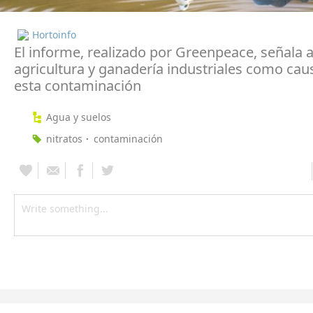
Hortoinfo
El informe, realizado por Greenpeace, señala a
agricultura y ganadería industriales como cau
esta contaminación
Agua y suelos
nitratos
contaminación