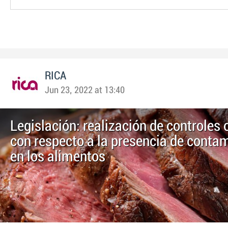
RICA
Jun 23, 2022 at 13:40
Legislación: realización de controles 
con respecto a la presencia de conta
en los alimentos