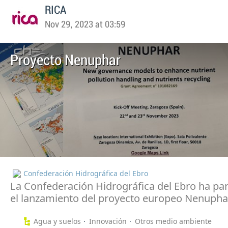
RICA
Nov 29, 2023 at 03:59
Proyecto Nenuphar
Confederación Hidrográfica del Ebro
La Confederación Hidrográfica del Ebro ha par
el lanzamiento del proyecto europeo Nenupha
Agua y suelos
Innovación
Otros medio ambiente