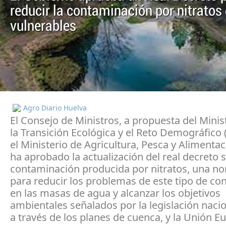
reducir la contaminación por nitratos
vulnerables
Agro Diario Huelva
El Consejo de Ministros, a propuesta del Minis
la Transición Ecológica y el Reto Demográfico
el Ministerio de Agricultura, Pesca y Alimenta
ha aprobado la actualización del real decreto 
contaminación producida por nitratos, una no
para reducir los problemas de este tipo de c
en las masas de agua y alcanzar los objetivos
ambientales señalados por la legislación nacio
a través de los planes de cuenca, y la Unión E