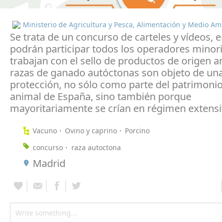
Ministerio de Agricultura y Pesca, Alimentación y Medio A
Se trata de un concurso de carteles y vídeos, e
podrán participar todos los operadores minor
trabajan con el sello de productos de origen a
razas de ganado autóctonas son objeto de una
protección, no sólo como parte del patrimoni
animal de España, sino también porque
mayoritariamente se crían en régimen extens
Vacuno
Ovino y caprino
Porcino
concurso
raza autoctona
Madrid