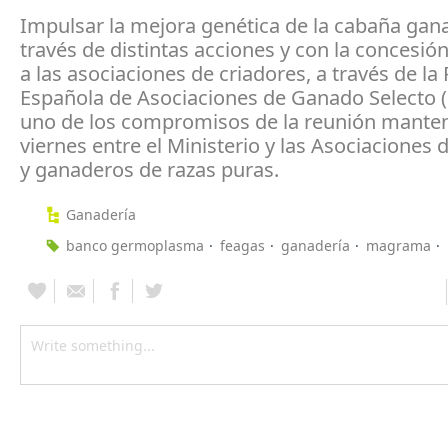
Impulsar la mejora genética de la cabaña gan
través de distintas acciones y con la concesió
a las asociaciones de criadores, a través de la
Española de Asociaciones de Ganado Selecto 
uno de los compromisos de la reunión manten
viernes entre el Ministerio y las Asociaciones 
y ganaderos de razas puras.
Ganadería
banco germoplasma
feagas
ganadería
magrama