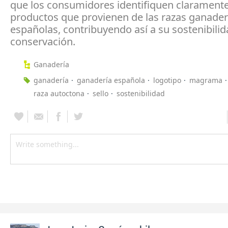
que los consumidores identifiquen claramente
productos que provienen de las razas ganade
españolas, contribuyendo así a su sostenibilid
conservación.
Ganadería
ganadería
ganadería española
logotipo
magrama
raza autoctona
sello
sostenibilidad