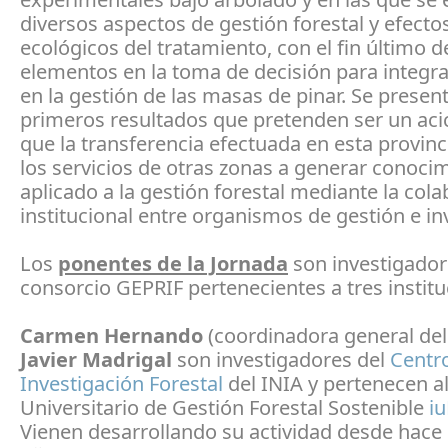
diversos aspectos de gestión forestal y efecto
ecológicos del tratamiento, con el fin último d
elementos en la toma de decisión para integra
en la gestión de las masas de pinar. Se presen
primeros resultados que pretenden ser un aci
que la transferencia efectuada en esta provin
los servicios de otras zonas a generar conoci
aplicado a la gestión forestal mediante la col
institucional entre organismos de gestión e in
Los
ponentes de la Jornada
son investigador
consorcio GEPRIF pertenecientes a tres institu
Carmen Hernando
(coordinadora general del
Javier Madrigal
son investigadores del
Centr
Investigación Forestal
del INIA y pertenecen al
Universitario de Gestión Forestal Sostenible
i
Vienen desarrollando su actividad desde hace