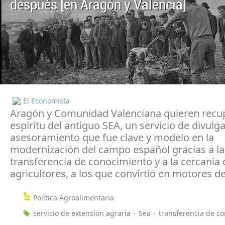
después [en Aragón y Valencia]
El Economista
Aragón y Comunidad Valenciana quieren recup
espíritu del antiguo SEA, un servicio de divulg
asesoramiento que fue clave y modelo en la
modernización del campo español gracias a la
transferencia de conocimiento y a la cercanía 
agricultores, a los que convirtió en motores d
Política Agroalimentaria
servicio de extensión agraria
Sea
transferencia de c