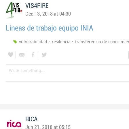
VIS4FIRE
Dec 13, 2018 at 04:30
Lineas de trabajo equipo INIA
vulnerabilidad
resilencia
transferencia de conocimie
RICA
Jun 21, 2018 at 05:15