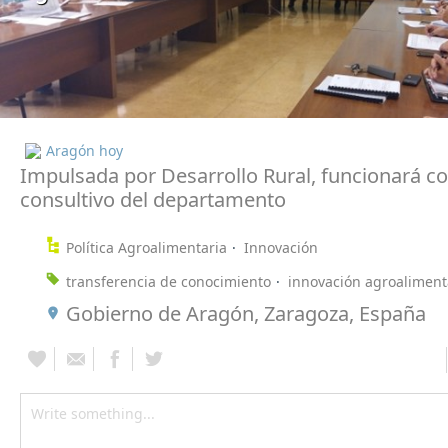
Aragón hoy
Impulsada por Desarrollo Rural, funcionará 
consultivo del departamento
Política Agroalimentaria
Innovación
transferencia de conocimiento
innovación agroaliment
Gobierno de Aragón, Zaragoza, España