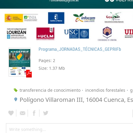
Programa_JORNADAS_TÉCNICAS_GEPRIFb
Pages:
2
Size:
1.37 Mb
transferencia de conocimiento
incendios forestales
g
Polígono Villaroman III, 16004 Cuenca, E