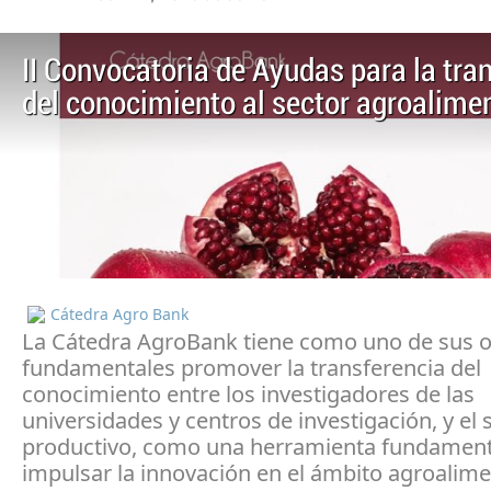
II Convocatoria de Ayudas para la tra
del conocimiento al sector agroalime
Cátedra Agro Bank
La Cátedra AgroBank tiene como uno de sus o
fundamentales promover la transferencia del
conocimiento entre los investigadores de las
universidades y centros de investigación, y el 
productivo, como una herramienta fundament
impulsar la innovación en el ámbito agroalime