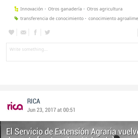
Innovación
Otros ganadería
Otros agricultura
transferencia de conocimiento
conocimiento agroalime
RICA
Jun 23, 2017 at 00:51
El Servicio de Extensión Agraria vuel