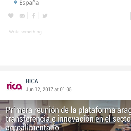
España
RICA
Jun 12, 2017 at 01:05
Primera reunión de la plataforma ara
transferencia e innovación en el secto
agroalimentario