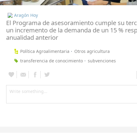
Aragón Hoy
El Programa de asesoramiento cumple su terc
un incremento de la demanda de un 15 % resp
anualidad anterior
Política Agroalimentaria
Otros agricultura
transferencia de conocimiento
subvenciones