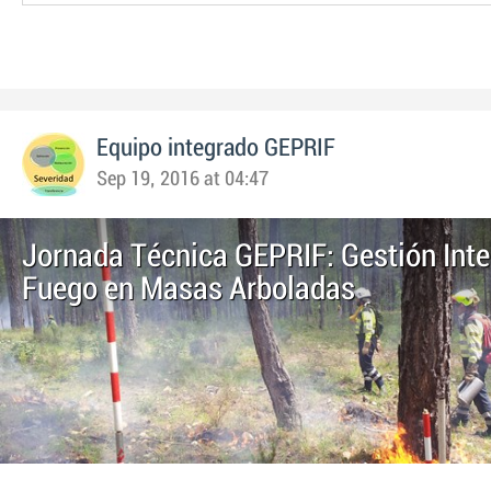
Equipo integrado GEPRIF
Sep 19, 2016 at 04:47
Jornada Técnica GEPRIF: Gestión Inte
Fuego en Masas Arboladas