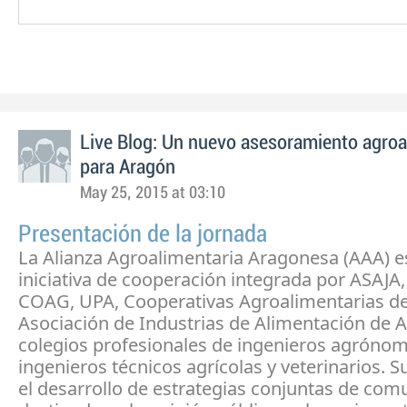
Live Blog: Un nuevo asesoramiento agroa
para Aragón
May 25, 2015 at 03:10
Presentación de la jornada
La Alianza Agroalimentaria Aragonesa (AAA) e
iniciativa de cooperación integrada por ASAJA
COAG, UPA, Cooperativas Agroalimentarias de
Asociación de Industrias de Alimentación de A
colegios profesionales de ingenieros agrónom
ingenieros técnicos agrícolas y veterinarios. S
el desarrollo de estrategias conjuntas de com