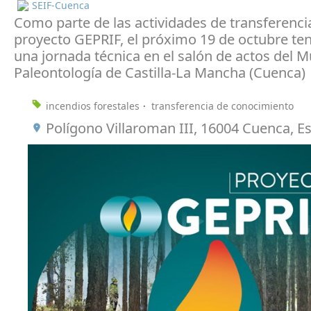
SEIF-Cuenca
Como parte de las actividades de transferenci
proyecto GEPRIF, el próximo 19 de octubre te
una jornada técnica en el salón de actos del 
Paleontología de Castilla-La Mancha (Cuenca)
incendios forestales
transferencia de conocimiento
Polígono Villaroman III, 16004 Cuenca, E