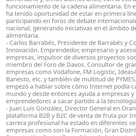
funcionamiento de la cadena alimentaria. En e
ha tenido oportunidad de estar en primera lín
participando en foros de debate internacionales
nacional, generando iniciativas en el ámbito d
alimentaria.
- Carlos Barrabés, Presidente de Barrabés y C
Innovación. Emprendedor, empresario y aseso
empresas, impulsor de diversos proyectos soc
miembro del Foro de Davos. Consultor de gra
empresas como Vodafone, FM Logistic, Ideas4a
Banesto, etc. y también de multitud de PYMES.
empezó a hablar sobre cómo Internet podía c
mundo y desde entonces ayuda a empresas y
emprendedores a sacar partido a la tecnología
- Juan Luis González, Director General en Ora
plataforma B2B y B2C de venta de fruta por In
carrera profesional ha estado en diferentes se
empresas como son la Formación, Gran Distri