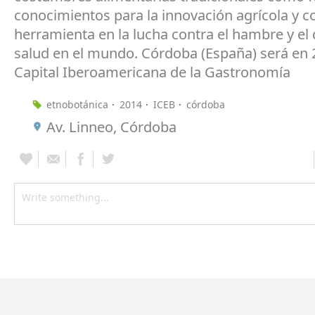
conocimientos para la innovación agrícola y 
herramienta en la lucha contra el hambre y el d
salud en el mundo. Córdoba (España) será en
Capital Iberoamericana de la Gastronomía
etnobotánica
2014
ICEB
córdoba
Av. Linneo, Córdoba