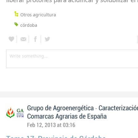
Otros agricultura
córdoba
-
Grupo de Agroenergética
Caracterizació
Comarcas Agrarias de España
Feb 12, 2013 at 03:16