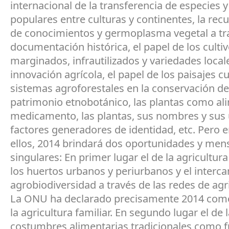
internacional de la transferencia de especies 
populares entre culturas y continentes, la rec
de conocimientos y germoplasma vegetal a tra
documentación histórica, el papel de los culti
marginados, infrautilizados y variedades local
innovación agrícola, el papel de los paisajes cu
sistemas agroforestales en la conservación de
patrimonio etnobotánico, las plantas como al
medicamento, las plantas, sus nombres y su
factores generadores de identidad, etc. Pero 
ellos, 2014 brindará dos oportunidades y me
singulares: En primer lugar el de la agricultura 
los huertos urbanos y periurbanos y el interc
agrobiodiversidad a través de las redes de agr
La ONU ha declarado precisamente 2014 como
la agricultura familiar. En segundo lugar el de 
costumbres alimentarias tradicionales como 