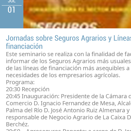
JUL
01
Jornadas sobre Seguros Agrarios y Línea
financiación
Este seminario se realiza con la finalidad de fac
informar de los Seguros Agrarios más usuales
de las líneas de financiación más asequibles a 
necesidades de los empresarios agrícolas.
Programa:
20:30 Recepción
20:45 Inauguración: Presidente de la Cámara 
Comercio D. Ignacio Fernandez de Mesa, Alca
Palma del Río D. José Antonio Ruiz Almenara y 
responsable de Negocio Agrario de La Caixa D
Berchéz.