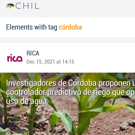
Elements with tag
córdoba
RICA
Dec 15, 2021 at 14:15
Investigadores de Córdoba proponen 
controlador predictivo de riego que op
uso de agua