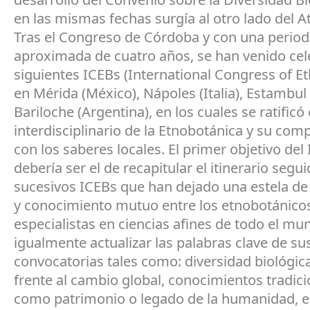
en las mismas fechas surgía al otro lado del At
Tras el Congreso de Córdoba y con una period
aproximada de cuatro años, se han venido cel
siguientes ICEBs (International Congress of E
en Mérida (México), Nápoles (Italia), Estambul 
Bariloche (Argentina), en los cuales se ratificó
interdisciplinario de la Etnobotánica y su co
con los saberes locales. El primer objetivo del
debería ser el de recapitular el itinerario segu
sucesivos ICEBs que han dejado una estela de
y conocimiento mutuo entre los etnobotánico
especialistas en ciencias afines de todo el m
igualmente actualizar las palabras clave de su
convocatorias tales como: diversidad biológica
frente al cambio global, conocimientos tradic
como patrimonio o legado de la humanidad, e