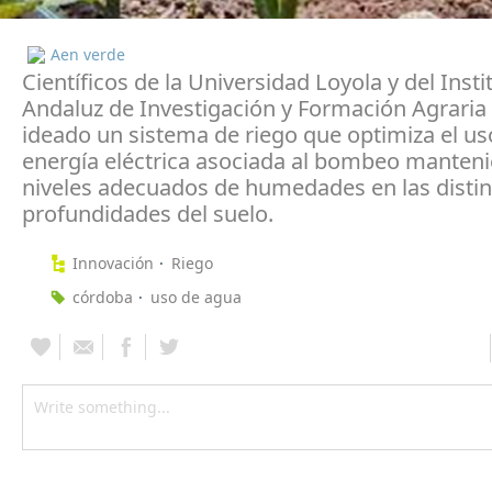
Aen verde
Científicos de la Universidad Loyola y del Insti
Andaluz de Investigación y Formación Agraria
ideado un sistema de riego que optimiza el us
energía eléctrica asociada al bombeo manteni
niveles adecuados de humedades en las distin
profundidades del suelo.
Innovación
Riego
córdoba
uso de agua