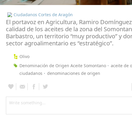
Ciudadanos Cortes de Aragón
El portavoz en Agricultura, Ramiro Domínguez,
calidad de los aceites de la zona del Somonta
Barbastro, un territorio “muy productivo” y do
sector agroalimentario es “estratégico”.
Olivo
Denominación de Origen Aceite Somontano
aceite de o
ciudadanos
denominaciones de origen