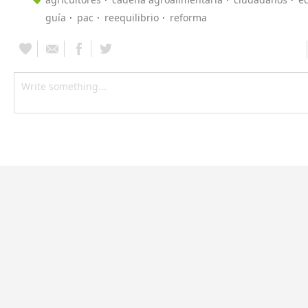
guía
pac
reequilibrio
reforma