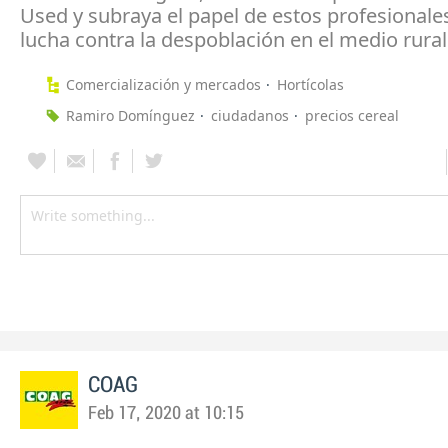
Used y subraya el papel de estos profesionales
lucha contra la despoblación en el medio rural
Comercialización y mercados
Hortícolas
Ramiro Domínguez
ciudadanos
precios cereal
COAG
Feb 17, 2020 at 10:15