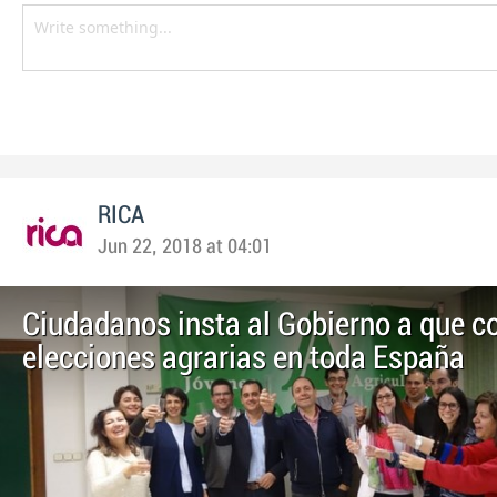
RICA
Jun 22, 2018 at 04:01
Ciudadanos insta al Gobierno a que 
elecciones agrarias en toda España