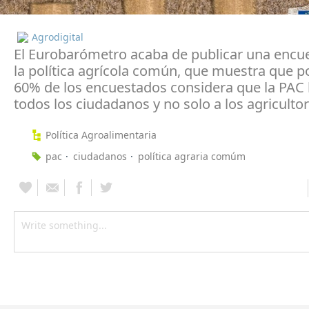
Agrodigital
El Eurobarómetro acaba de publicar una encu
la política agrícola común, que muestra que 
60% de los encuestados considera que la PAC 
todos los ciudadanos y no solo a los agricultor
Política Agroalimentaria
pac
ciudadanos
política agraria comúm