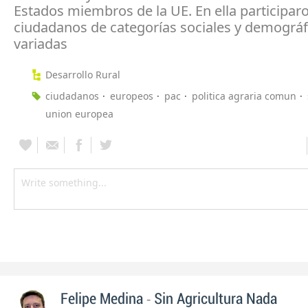
Estados miembros de la UE. En ella participar
ciudadanos de categorías sociales y demográf
variadas
Desarrollo Rural
ciudadanos
europeos
pac
politica agraria comun
union europea
-
Felipe Medina
Sin Agricultura Nada