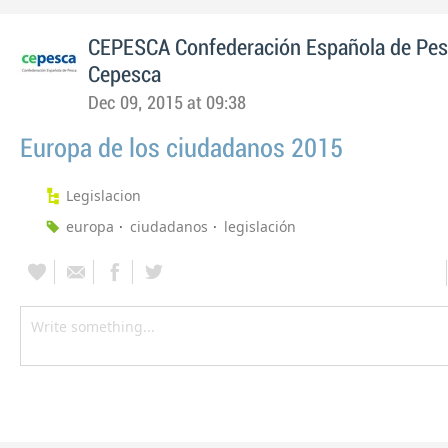
CEPESCA Confederación Española de Pe
Cepesca
Dec 09, 2015 at 09:38
Europa de los ciudadanos 2015
Legislacion
europa
ciudadanos
legislación