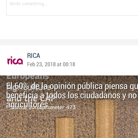
RICA
Feb 23, 2018 at 00:18
El 60% de la opinión pública piensa q
beneficia a todos los ciudadanos y no 
agricultores.