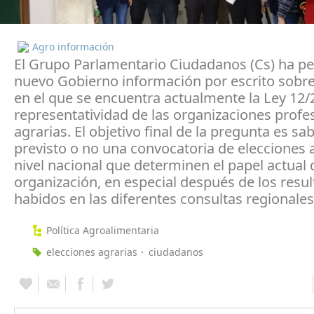
Agro información
El Grupo Parlamentario Ciudadanos (Cs) ha pe
nuevo Gobierno información por escrito sobre
en el que se encuentra actualmente la Ley 12/
representatividad de las organizaciones profe
agrarias. El objetivo final de la pregunta es sab
previsto o no una convocatoria de elecciones 
nivel nacional que determinen el papel actual
organización, en especial después de los resu
habidos en las diferentes consultas regionales
Política Agroalimentaria
elecciones agrarias
ciudadanos