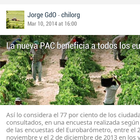
-
Jorge GdO
chilorg
Mar 10, 2014 at 16:00
La nueva PAC beneficia a todos los e
Así lo considera el 77 por ciento de los ciuda
consultados, en una encuesta realizada según
de las encuestas del Eurobarómetro, entre el 
noviembre y el 2 de diciembre de 2013 en los 