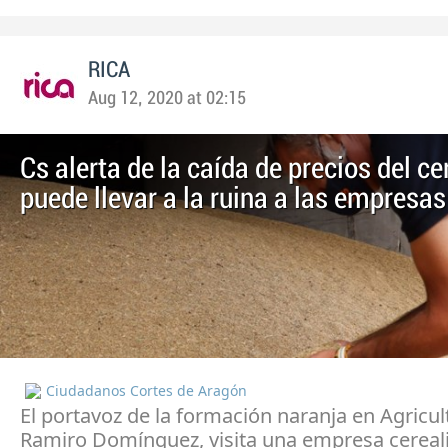
RICA
Aug 12, 2020 at 02:15
Cs alerta de la caída de precios del ce
puede llevar a la ruina a las empresas
Ciudadanos Cortes de Aragón
El portavoz de la formación naranja en Agricul
Ramiro Domínguez, visita una empresa cereali