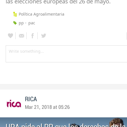
las elecciones europeas del 26 de mayo.
Política Agroalimentaria
pp
pac
RICA
Mar 21, 2018 at 05:26