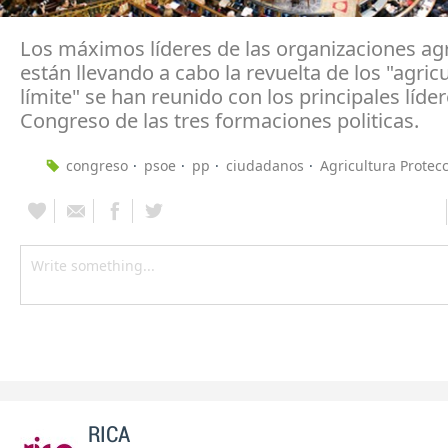
Los máximos líderes de las organizaciones ag
están llevando a cabo la revuelta de los "agricu
límite" se han reunido con los principales líder
Congreso de las tres formaciones politicas.
congreso
psoe
pp
ciudadanos
Agricultura Protec
RICA