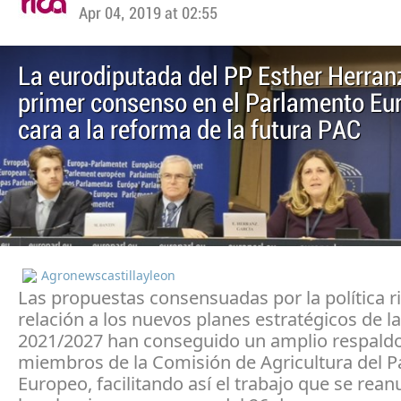
Apr 04, 2019 at 02:55
La eurodiputada del PP Esther Herranz
primer consenso en el Parlamento Eu
cara a la reforma de la futura PAC
Agronewscastillayleon
Las propuestas consensuadas por la política r
relación a los nuevos planes estratégicos de l
2021/2027 han conseguido un amplio respaldo
miembros de la Comisión de Agricultura del 
Europeo, facilitando así el trabajo que se rean