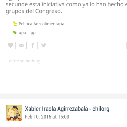
secunde esta iniciativa como ya lo han hecho e
grupos del Congreso.
Política Agroalimentaria
upa
pp
-
Xabier Iraola Agirrezabala
chilorg
Feb 10, 2015 at 15:00