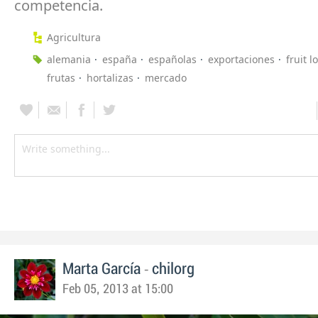
competencia.
Agricultura
alemania
españa
españolas
exportaciones
fruit l
frutas
hortalizas
mercado
-
Marta García
chilorg
Feb 05, 2013 at 15:00