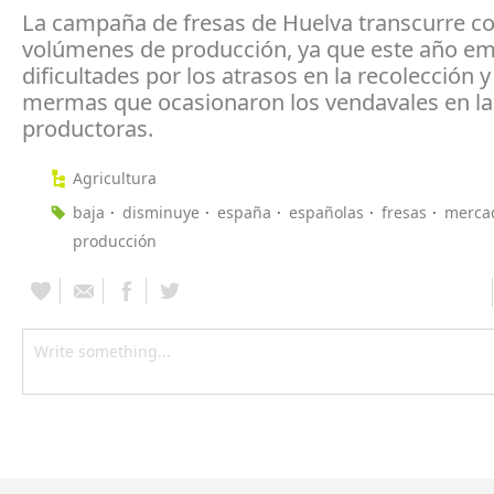
La campaña de fresas de Huelva transcurre co
volúmenes de producción, ya que este año e
dificultades por los atrasos en la recolección y
mermas que ocasionaron los vendavales en la
productoras.
Agricultura
baja
disminuye
españa
españolas
fresas
merca
producción