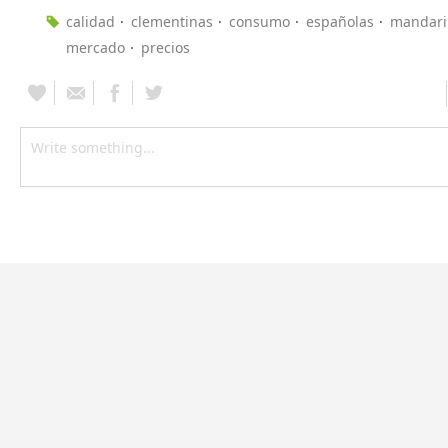
calidad
clementinas
consumo
españolas
mandari
mercado
precios