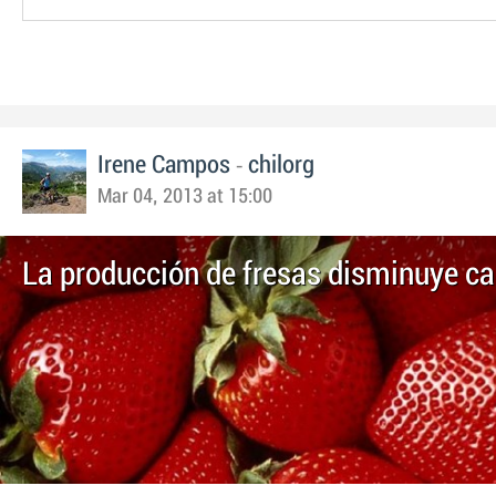
-
Irene Campos
chilorg
Mar 04, 2013 at 15:00
La producción de fresas disminuye ca