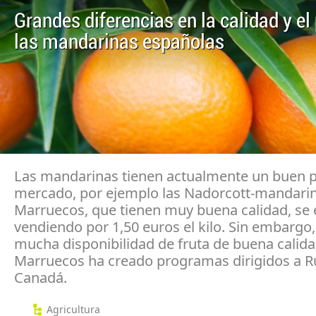
Grandes diferencias en la calidad y el
las mandarinas españolas
Las mandarinas tienen actualmente un buen pr
mercado, por ejemplo las Nadorcott-mandari
Marruecos, que tienen muy buena calidad, se 
vendiendo por 1,50 euros el kilo. Sin embargo
mucha disponibilidad de fruta de buena calida
Marruecos ha creado programas dirigidos a R
Canadá.
Agricultura