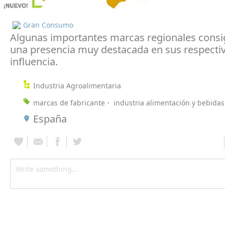
Gran Consumo
Algunas importantes marcas regionales consi
una presencia muy destacada en sus respectiv
influencia.
Industria Agroalimentaria
marcas de fabricante
industria alimentación y bebidas
España