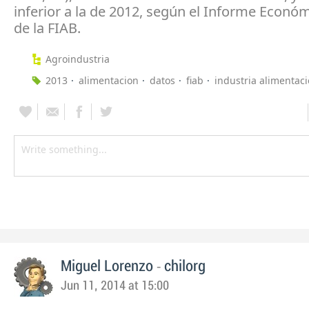
inferior a la de 2012, según el Informe Econó
de la FIAB.
Agroindustria
2013
alimentacion
datos
fiab
industria alimentac
-
Miguel Lorenzo
chilorg
Jun 11, 2014 at 15:00