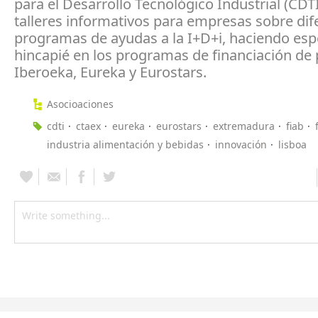
para el Desarrollo Tecnológico Industrial (CDTI
talleres informativos para empresas sobre dif
programas de ayudas a la I+D+i, haciendo esp
hincapié en los programas de financiación de
Iberoeka, Eureka y Eurostars.
Asocioaciones
cdti
ctaex
eureka
eurostars
extremadura
fiab
industria alimentación y bebidas
innovación
lisboa