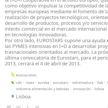
como objetivo impulsar la competitividad de l
empresas europeas mediante el fomento de l
realización de proyectos tecnológicos, orienta
desarrollo de productos, procesos y/o servicio
interés comercial en el mercado internacional
en tecnologías innovadoras.
Por otro lado, EUROSTARS supone una ayuda e
las PYMES intensivas en I+D a desarrollar pro
trasnacionales orientados al mercado. La pró
última convocatoria de Eurostars, para el peri
2013, cerrará el 4 de abril de 2013.
Asociaciones
cdti
ctaex
eureka
eurostars
extremadura
fiab
industria alimentación y bebidas
innovación
lisboa
Lisboa