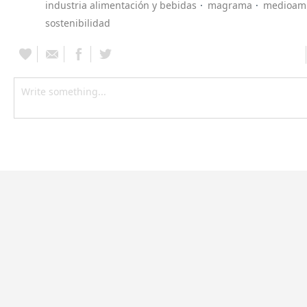
industria alimentación y bebidas
magrama
medioam
sostenibilidad