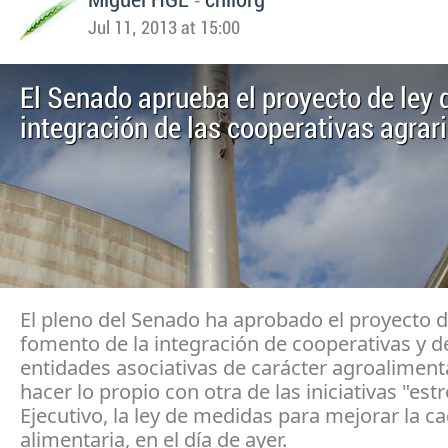
Miguel HGL
chilorg
Jul 11, 2013 at 15:00
El Senado aprueba el proyecto de ley 
integración de las cooperativas agrar
El pleno del Senado ha aprobado el proyecto d
fomento de la integración de cooperativas y d
entidades asociativas de carácter agroalimenta
hacer lo propio con otra de las iniciativas "estr
Ejecutivo, la ley de medidas para mejorar la c
alimentaria, en el día de ayer.