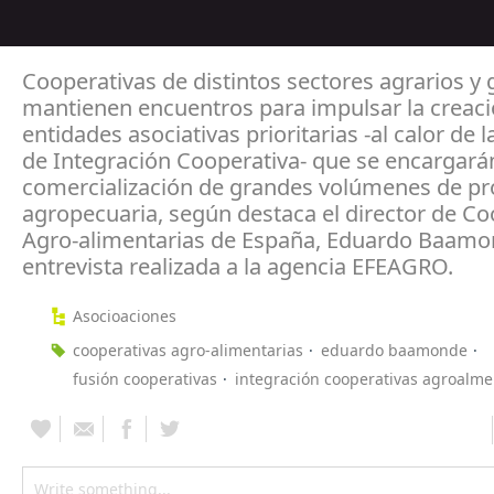
Cooperativas de distintos sectores agrarios y
mantienen encuentros para impulsar la creac
entidades asociativas prioritarias -al calor de 
de Integración Cooperativa- que se encargarán
comercialización de grandes volúmenes de p
agropecuaria, según destaca el director de Co
Agro-alimentarias de España, Eduardo Baamo
entrevista realizada a la agencia EFEAGRO.
Asocioaciones
cooperativas agro-alimentarias
eduardo baamonde
fusión cooperativas
integración cooperativas agroalme