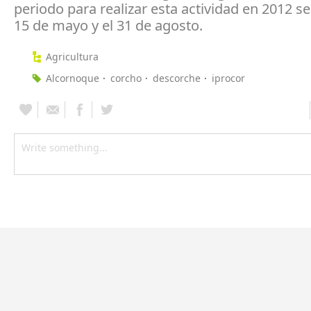
periodo para realizar esta actividad en 2012 se
15 de mayo y el 31 de agosto.
Agricultura
Alcornoque
corcho
descorche
iprocor