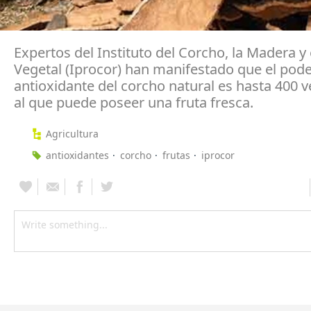
Expertos del Instituto del Corcho, la Madera y
Vegetal (Iprocor) han manifestado que el pod
antioxidante del corcho natural es hasta 400 
al que puede poseer una fruta fresca.
Agricultura
antioxidantes
corcho
frutas
iprocor