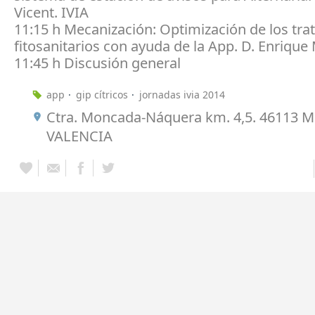
Vicent. IVIA
11:15 h Mecanización: Optimización de los tr
fitosanitarios con ayuda de la App. D. Enrique 
11:45 h Discusión general
app
gip cítricos
jornadas ivia 2014
Ctra. Moncada-Náquera km. 4,5. 46113 
VALENCIA