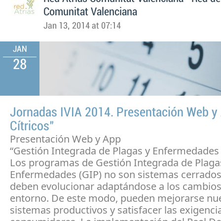
Comunitat Valenciana
Jan 13, 2014 at 07:14
JAN
28
Jornadas IVIA 2014. Presentación Web y
Cítricos"
Presentación Web y App
“Gestión Integrada de Plagas y Enfermedades 
Los programas de Gestión Integrada de Plaga
Enfermedades (GIP) no son sistemas cerrados
deben evolucionar adaptándose a los cambios
entorno. De este modo, pueden mejorarse nu
sistemas productivos y satisfacer las exigenci