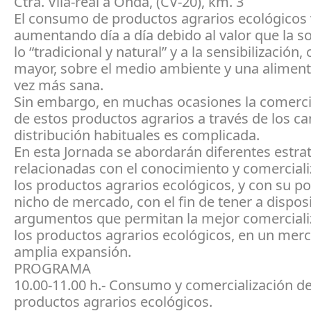
Ctra. Vila-real a Onda, (CV-20), km. 3
El consumo de productos agrarios ecológicos
aumentando día a día debido al valor que la s
lo “tradicional y natural” y a la sensibilización,
mayor, sobre el medio ambiente y una alimen
vez más sana.
Sin embargo, en muchas ocasiones la comerci
de estos productos agrarios a través de los ca
distribución habituales es complicada.
En esta Jornada se abordarán diferentes estra
relacionadas con el conocimiento y comerciali
los productos agrarios ecológicos, y con su po
nicho de mercado, con el fin de tener a dispos
argumentos que permitan la mejor comerciali
los productos agrarios ecológicos, en un mer
amplia expansión.
PROGRAMA
10.00-11.00 h.- Consumo y comercialización de
productos agrarios ecológicos.