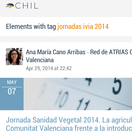
Elements with tag
jornadas ivia 2014
-
Ana María Cano Arribas
Red de ATRIAS 
Valenciana
Apr 29, 2014 at 22:42
MAY
07
Jornada Sanidad Vegetal 2014. La agricul
Comunitat Valenciana frente a la introdu