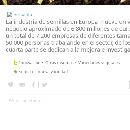
HortoInfo
La industria de semillas en Europa mueve un
negocio aproximado de 6.800 millones de euro
un total de 7.200 empresas de diferentes tam
50.000 personas trabajando en el sector, de lo
cuarta parte se dedican a la mejora e investiga
Innovación
Otros insumos
Variedades vegetales
semilla
nueva variedad