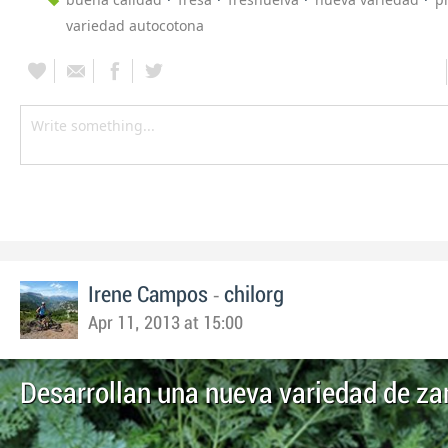
variedad autocotona
-
Irene Campos
chilorg
Apr 11, 2013 at 15:00
Desarrollan una nueva variedad de za