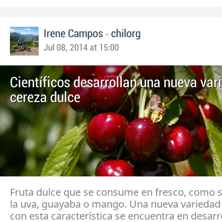
-
Irene Campos
chilorg
Jul 08, 2014 at 15:00
Científicos desarrollan una nueva var
cereza dulce
Fruta dulce que se consume en fresco, como
la uva, guayaba o mango. Una nueva variedad
con esta característica se encuentra en desarr