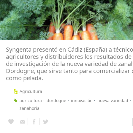
Syngenta presentó en Cádiz (España) a técnico
agricultores y distribuidores los resultados de
de investigación de la nueva variedad de zana
Dordogne, que sirve tanto para comercializar 
como pelada.
Agricultura
agricultura
dordogne
innovación
nueva variedad
zanahoria