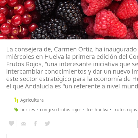
La consejera de, Carmen Ortiz, ha inaugurado
miércoles en Huelva la primera edición del C
Frutos Rojos, "una interesante iniciativa que s
intercambiar conocimientos y dar un nuevo i
este sector estratégico para la economía de H
el que Andalucía es "un referente a nivel mundi
Agricultura
berries
congrso frutos rojos
freshuelva
frutos rojos