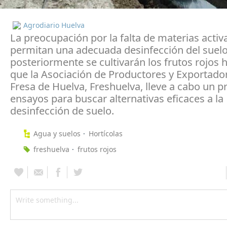
Agrodiario Huelva
La preocupación por la falta de materias activ
permitan una adecuada desinfección del suelo
posteriormente se cultivarán los frutos rojos 
que la Asociación de Productores y Exportador
Fresa de Huelva, Freshuelva, lleve a cabo un 
ensayos para buscar alternativas eficaces a la
desinfección de suelo.
Agua y suelos
Hortícolas
freshuelva
frutos rojos