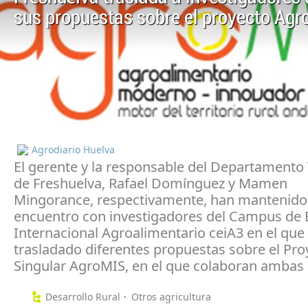
sus propuestas sobre el proyecto Ag
Agrodiario Huelva
El gerente y la responsable del Departamento
de Freshuelva, Rafael Domínguez y Mamen
Mingorance, respectivamente, han mantenido
encuentro con investigadores del Campus de 
Internacional Agroalimentario ceiA3 en el que
trasladado diferentes propuestas sobre el Pro
Singular AgroMIS, en el que colaboran ambas 
Desarrollo Rural
Otros agricultura