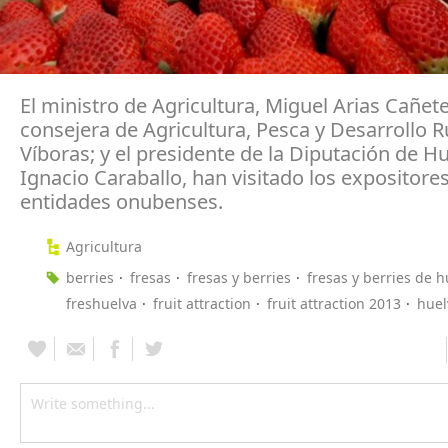
El ministro de Agricultura, Miguel Arias Cañete
consejera de Agricultura, Pesca y Desarrollo R
Víboras; y el presidente de la Diputación de Hu
Ignacio Caraballo, han visitado los expositores
entidades onubenses.
Agricultura
berries
fresas
fresas y berries
fresas y berries de h
freshuelva
fruit attraction
fruit attraction 2013
huel