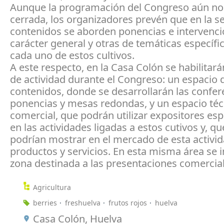
Aunque la programación del Congreso aún no
cerrada, los organizadores prevén que en la s
contenidos se aborden ponencias e intervenc
carácter general y otras de temáticas específi
cada uno de estos cultivos.
A este respecto, en la Casa Colón se habilitar
de actividad durante el Congreso: un espacio 
contenidos, donde se desarrollarán las confer
ponencias y mesas redondas, y un espacio téc
comercial, que podrán utilizar expositores esp
en las actividades ligadas a estos cutivos y, qu
podrían mostrar en el mercado de esta activi
productos y servicios. En esta misma área se i
zona destinada a las presentaciones comercial
Agricultura
berries
freshuelva
frutos rojos
huelva
Casa Colón, Huelva