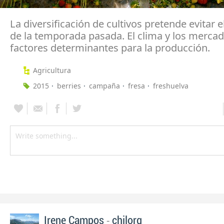
La diversificación de cultivos pretende evitar e
de la temporada pasada. El clima y los mercad
factores determinantes para la producción.
Agricultura
2015
berries
campaña
fresa
freshuelva
-
Irene Campos
chilorg