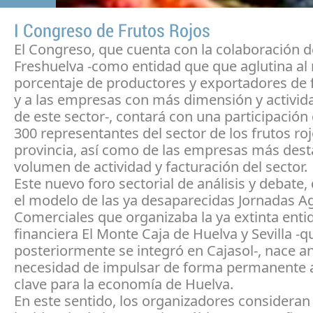
I Congreso de Frutos Rojos
El Congreso, que cuenta con la colaboración d
Freshuelva -como entidad que que aglutina al
porcentaje de productores y exportadores de f
y a las empresas con más dimensión y activid
de este sector-, contará con una participación
300 representantes del sector de los frutos roj
provincia, así como de las empresas más des
volumen de actividad y facturación del sector.
Este nuevo foro sectorial de análisis y debate,
el modelo de las ya desaparecidas Jornadas Ag
Comerciales que organizaba la ya extinta enti
financiera El Monte Caja de Huelva y Sevilla -q
posteriormente se integró en Cajasol-, nace an
necesidad de impulsar de forma permanente a
clave para la economía de Huelva.
En este sentido, los organizadores consideran 