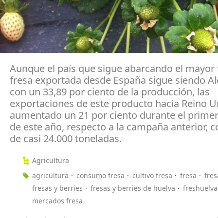
Aunque el país que sigue abarcando el mayor 
fresa exportada desde España sigue siendo A
con un 33,89 por ciento de la producción, las
exportaciones de este producto hacia Reino 
aumentado un 21 por ciento durante el prime
de este año, respecto a la campaña anterior, c
de casi 24.000 toneladas.
Agricultura
agricultura
consumo fresa
cultivo fresa
fresa
fres
fresas y berries
fresas y berries de huelva
freshuelva
mercados fresa