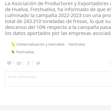
La Asociación de Productores y Exportadores d
de Huelva, Freshuelva, ha informado de que el
culminado la campaña 2022-2023 con una pro
total de 243.310 toneladas de fresas, lo que s
descenso del 10% respecto a la campaña pas
los datos aportados por las empresas asociad
Comercialización y mercados
Hortícolas
freshuelva