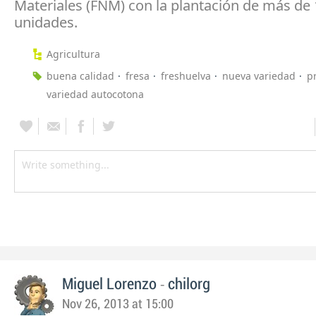
Materiales (FNM) con la plantación de más de
unidades.
Agricultura
buena calidad
fresa
freshuelva
nueva variedad
p
variedad autocotona
-
Miguel Lorenzo
chilorg
Nov 26, 2013 at 15:00