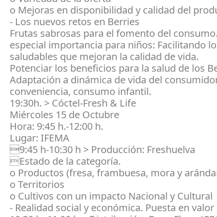
o Mejoras en disponibilidad y calidad del prod
- Los nuevos retos en Berries
Frutas sabrosas para el fomento del consumo
especial importancia para niños: Facilitando l
saludables que mejoran la calidad de vida.
Potenciar los beneficios para la salud de los Be
Adaptación a dinámica de vida del consumidor
conveniencia, consumo infantil.
19:30h. > Cóctel-Fresh & Life
Miércoles 15 de Octubre
Hora: 9:45 h.-12:00 h.
Lugar: IFEMA
9:45 h-10:30 h > Producción: Freshuelva
Estado de la categoría.
o Productos (fresa, frambuesa, mora y aránda
o Territorios
o Cultivos con un impacto Nacional y Cultural
- Realidad social y económica. Puesta en valor 