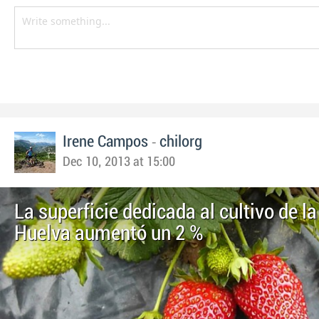
-
Irene Campos
chilorg
Dec 10, 2013 at 15:00
La superficie dedicada al cultivo de la
Huelva aumentó un 2 %