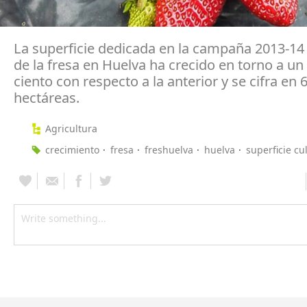
La superficie dedicada en la campaña 2013-14 a
de la fresa en Huelva ha crecido en torno a un
ciento con respecto a la anterior y se cifra en 
hectáreas.
Agricultura
crecimiento
fresa
freshuelva
huelva
superficie cu