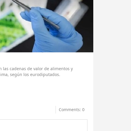
en las cadenas de valor de alimentos y
clima, según los eurodiputados.
Comments: 0