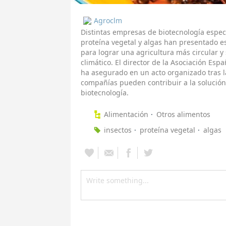
Agroclm
Distintas empresas de biotecnología especi
proteína vegetal y algas han presentado e
para lograr una agricultura más circular y 
climático. El director de la Asociación Esp
ha asegurado en un acto organizado tras l
compañías pueden contribuir a la solución
biotecnología.
Alimentación
Otros alimentos
insectos
proteína vegetal
algas