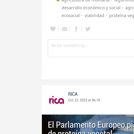
desarrollo económico y social
agri
ecosocial
viabilidad
proteína veg
RICA
Oct 23, 2023 at 06:18
El Parlamento Europeo pi