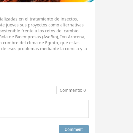
alizadas en el tratamiento de insectos,
ste jueves sus proyectos como alternativas
sostenible frente a los retos del cambio
añola de Bioempresas (AseBio), Ion Arocena,
a cumbre del clima de Egipto, que estas
 de esos problemas mediante la ciencia y la
Comments: 0