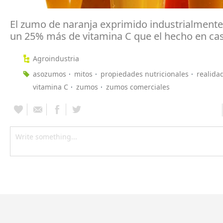
El zumo de naranja exprimido industrialmente
un 25% más de vitamina C que el hecho en ca
Agroindustria
asozumos
mitos
propiedades nutricionales
realida
vitamina C
zumos
zumos comerciales