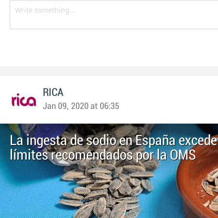
RICA
Jan 09, 2020 at 06:35
La ingesta de sodio en España excede
límites recomendados por la OMS