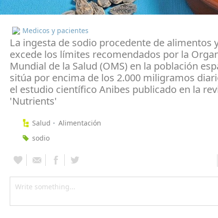
Medicos y pacientes
La ingesta de sodio procedente de alimentos 
excede los límites recomendados por la Organ
Mundial de la Salud (OMS) en la población esp
sitúa por encima de los 2.000 miligramos diar
el estudio científico Anibes publicado en la rev
'Nutrients'
Salud
Alimentación
sodio