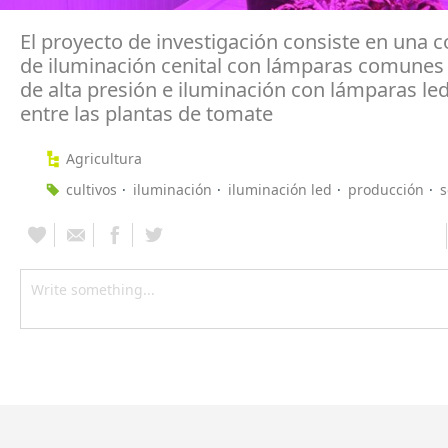
El proyecto de investigación consiste en una
de iluminación cenital con lámparas comunes
de alta presión e iluminación con lámparas le
entre las plantas de tomate
Agricultura
cultivos
iluminación
iluminación led
producción
s