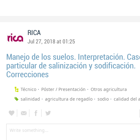
RICA
Jul 27, 2018 at 01:25
Manejo de los suelos. Interpretación. Cas
particular de salinización y sodificación.
Correcciones
Técnico
Póster / Presentación
Otros agricultura
salinidad
agricultura de regadío
sodio
calidad del 