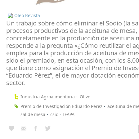
Oleo Revista
Un trabajo sobre cómo eliminar el Sodio (la sal
procesos productivos de la aceituna de mesa,
concretamente en la producción de aceituna 
responde a la pregunta «¿Cómo reutilizar el a
emplea para la producción de aceituna de mes
sido el premiado, en esta ocasión, con los 8.0
que tiene como asignación el Premio de Inves
“Eduardo Pérez”, el de mayor dotación económ
sector.
Industria Agroalimentaria
Olivo
Premio de Investigación Eduardo Pérez
aceituna de m
sal de mesa
csic
IFAPA