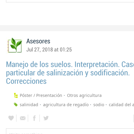
Asesores
Jul 27, 2018 at 01:25
Manejo de los suelos. Interpretación. Cas
particular de salinización y sodificación.
Correcciones
Póster / Presentación
Otros agricultura
salinidad
agricultura de regadío
sodio
calidad del 