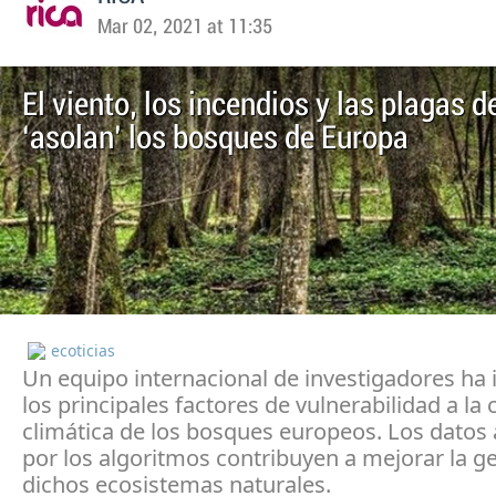
Mar 02, 2021 at 11:35
El viento, los incendios y las plagas d
‘asolan’ los bosques de Europa
ecoticias
Un equipo internacional de investigadores ha 
los principales factores de vulnerabilidad a la c
climática de los bosques europeos. Los datos
por los algoritmos contribuyen a mejorar la g
dichos ecosistemas naturales.