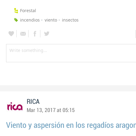
Forestal
incendios
viento
insectos
RICA
Mar 13, 2017 at 05:15
Viento y aspersión en los regadíos arago