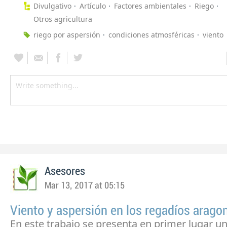
Divulgativo
Artículo
Factores ambientales
Riego
Otros agricultura
riego por aspersión
condiciones atmosféricas
viento
Asesores
Mar 13, 2017 at 05:15
Viento y aspersión en los regadíos arago
En este trabajo se presenta en primer lugar u