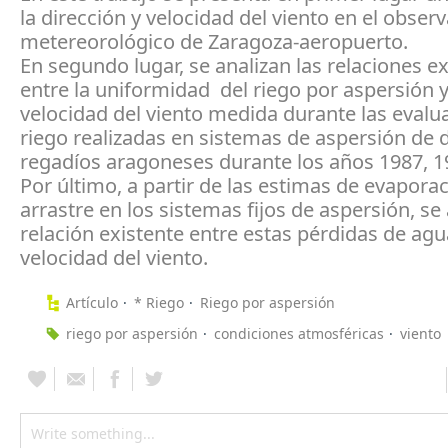
la dirección y velocidad del viento en el observ
metereorológico de Zaragoza-aeropuerto.
En segundo lugar, se analizan las relaciones e
entre la uniformidad del riego por aspersión y
velocidad del viento medida durante las evalu
riego realizadas en sistemas de aspersión de d
regadíos aragoneses durante los años 1987, 1
Por último, a partir de las estimas de evaporac
arrastre en los sistemas fijos de aspersión, se 
relación existente entre estas pérdidas de agua
velocidad del viento.
Artículo
* Riego
Riego por aspersión
riego por aspersión
condiciones atmosféricas
viento