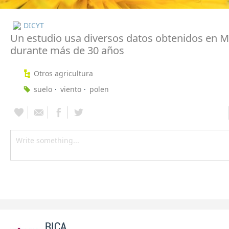
DICYT
Un estudio usa diversos datos obtenidos en 
durante más de 30 años
Otros agricultura
suelo
viento
polen
RICA