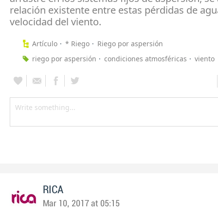
relación existente entre estas pérdidas de agua
velocidad del viento.
Artículo
* Riego
Riego por aspersión
riego por aspersión
condiciones atmosféricas
viento
RICA
Mar 10, 2017 at 05:15