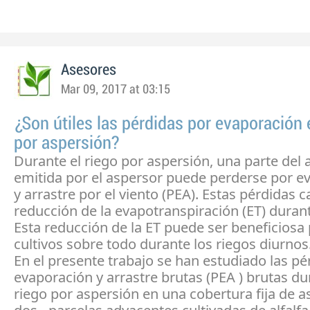
Asesores
Mar 09, 2017 at 03:15
¿Son útiles las pérdidas por evaporación 
por aspersión?
Durante el riego por aspersión, una parte del
emitida por el aspersor puede perderse por e
y arrastre por el viento (PEA). Estas pérdidas 
reducción de la evapotranspiración (ET) durant
Esta reducción de la ET puede ser beneficiosa 
cultivos sobre todo durante los riegos diurnos
En el presente trabajo se han estudiado las pé
evaporación y arrastre brutas (PEA ) brutas du
riego por aspersión en una cobertura fija de a