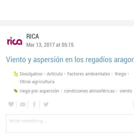
RICA
Mar 13, 2017 at 05:15
Viento y aspersión en los regadíos arago
Divulgativo
Artículo
Factores ambientales
Riego
Otros agricultura
riego por aspersión
condiciones atmosféricas
viento