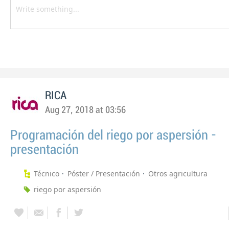
RICA
Aug 27, 2018 at 03:56
Programación del riego por aspersión -
presentación
Técnico
Póster / Presentación
Otros agricultura
riego por aspersión