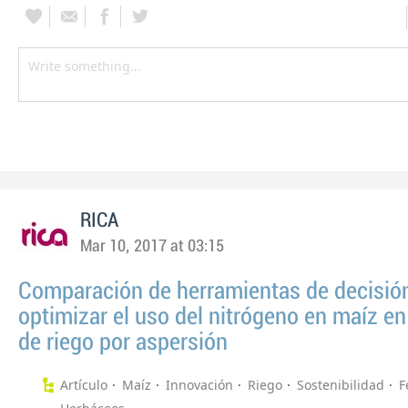
RICA
Mar 10, 2017 at 03:15
Comparación de herramientas de decisió
optimizar el uso del nitrógeno en maíz e
de riego por aspersión
Artículo
Maíz
Innovación
Riego
Sostenibilidad
F