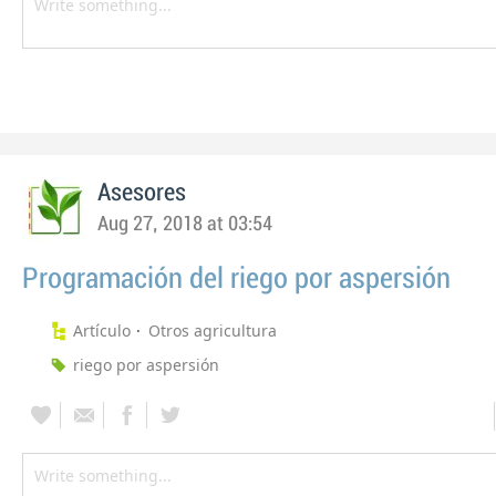
Asesores
Aug 27, 2018 at 03:54
Programación del riego por aspersión
Artículo
Otros agricultura
riego por aspersión