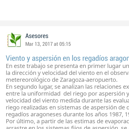
Asesores
Mar 13, 2017 at 05:15
Viento y aspersión en los regadíos arago
En este trabajo se presenta en primer lugar u
la dirección y velocidad del viento en el observ
metereorológico de Zaragoza-aeropuerto.
En segundo lugar, se analizan las relaciones e
entre la uniformidad del riego por aspersión y
velocidad del viento medida durante las evalu
riego realizadas en sistemas de aspersión de d
regadíos aragoneses durante los años 1987, 1
Por último, a partir de las estimas de evaporac
arrastre en los sistemas fijos de aspersión, se 