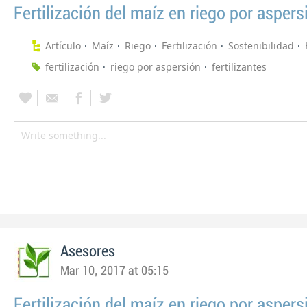
Fertilización del maíz en riego por aspers
Artículo
Maíz
Riego
Fertilización
Sostenibilidad
fertilización
riego por aspersión
fertilizantes
Asesores
Mar 10, 2017 at 05:15
Fertilización del maíz en riego por aspers