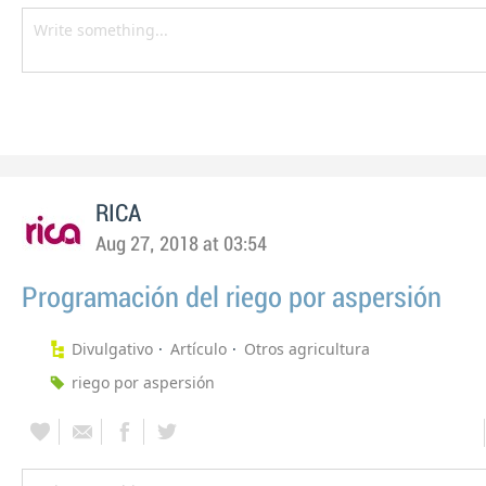
RICA
Aug 27, 2018 at 03:54
Programación del riego por aspersión
Divulgativo
Artículo
Otros agricultura
riego por aspersión