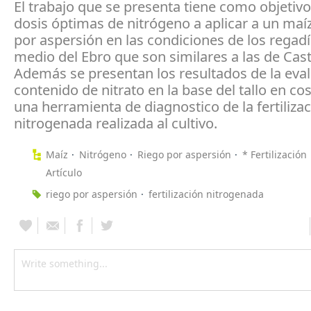
El trabajo que se presenta tiene como objetivo
dosis óptimas de nitrógeno a aplicar a un maí
por aspersión en las condiciones de los regadí
medio del Ebro que son similares a las de Casti
Además se presentan los resultados de la eval
contenido de nitrato en la base del tallo en 
una herramienta de diagnostico de la fertiliza
nitrogenada realizada al cultivo.
Maíz
Nitrógeno
Riego por aspersión
* Fertilización
Artículo
riego por aspersión
fertilización nitrogenada