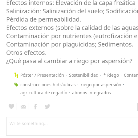
Efectos internos: Elevación de la capa freática
Salinización; Salinización del suelo; Sodificació
Pérdida de permeabilidad.
Efectos externos (sobre la calidad de las aguas
Contaminación por nutrientes (eutrofización e 
Contaminación por plaguicidas; Sedimentos.
Otros efectos.
¿Qué pasa al cambiar a riego por aspersión?
Póster / Presentación
Sostenibilidad
* Riego
Conta
construcciones hidráulicas
riego por aspersión
agricultura de regadío
abonos integrados