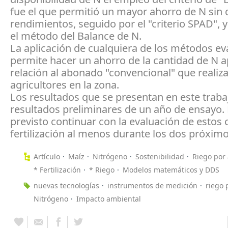
fue el que permitió un mayor ahorro de N sin 
rendimientos, seguido por el "criterio SPAD", 
el método del Balance de N.
La aplicación de cualquiera de los métodos e
permite hacer un ahorro de la cantidad de N a
relación al abonado "convencional" que realiza
agricultores en la zona.
Los resultados que se presentan en este traba
resultados preliminares de un año de ensayo. 
previsto continuar con la evaluación de estos c
fertilización al menos durante los dos próxim
Artículo
Maíz
Nitrógeno
Sostenibilidad
Riego por
* Fertilización
* Riego
Modelos matemáticos y DDS
nuevas tecnologías
instrumentos de medición
riego 
Nitrógeno
Impacto ambiental