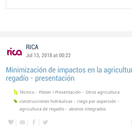
RICA
Jul 13, 2018 at 00:22
Minimización de impactos en la agricultu
regadío - presentación
Técnico
Póster / Presentación
Otros agricultura
construcciones hidráulicas
riego por aspersión
agricultura de regadío
abonos integrados