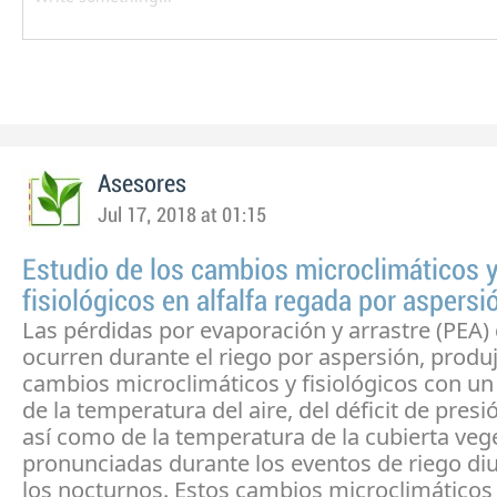
Asesores
Jul 17, 2018 at 01:15
Estudio de los cambios microclimáticos 
fisiológicos en alfalfa regada por aspersi
Las pérdidas por evaporación y arrastre (PEA)
ocurren durante el riego por aspersión, produ
cambios microclimáticos y fisiológicos con u
de la temperatura del aire, del déficit de pres
así como de la temperatura de la cubierta veg
pronunciadas durante los eventos de riego di
los nocturnos. Estos cambios microclimáticos