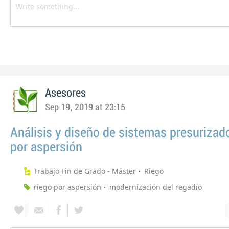
Asesores
Sep 19, 2019 at 23:15
Análisis y diseño de sistemas presurizad
por aspersión
Trabajo Fin de Grado - Máster
Riego
riego por aspersión
modernización del regadío