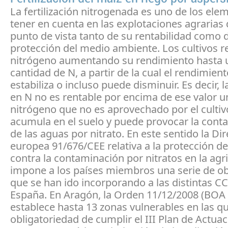
La fertilización nitrogenada es uno de los ele
tener en cuenta en las explotaciones agrarias 
punto de vista tanto de su rentabilidad como d
protección del medio ambiente. Los cultivos 
nitrógeno aumentando su rendimiento hasta u
cantidad de N, a partir de la cual el rendimient
estabiliza o incluso puede disminuir. Es decir, l
en N no es rentable por encima de ese valor u
nitrógeno que no es aprovechado por el cultiv
acumula en el suelo y puede provocar la cont
de las aguas por nitrato. En este sentido la Dir
europea 91/676/CEE relativa a la protección de
contra la contaminación por nitratos en la agr
impone a los países miembros una serie de ob
que se han ido incorporando a las distintas C
España. En Aragón, la Orden 11/12/2008 (BOA 
establece hasta 13 zonas vulnerables en las qu
obligatoriedad de cumplir el III Plan de Actua