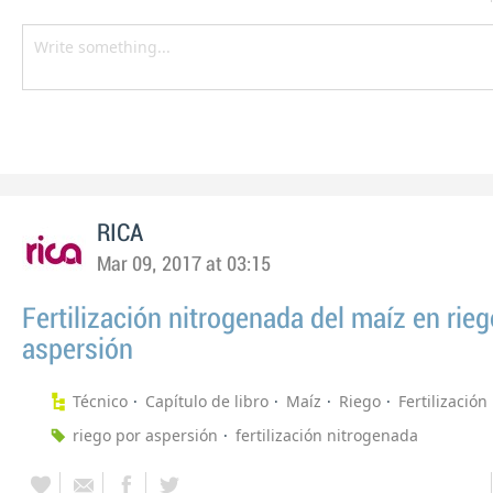
RICA
Mar 09, 2017 at 03:15
Fertilización nitrogenada del maíz en rieg
aspersión
Técnico
Capítulo de libro
Maíz
Riego
Fertilización
riego por aspersión
fertilización nitrogenada