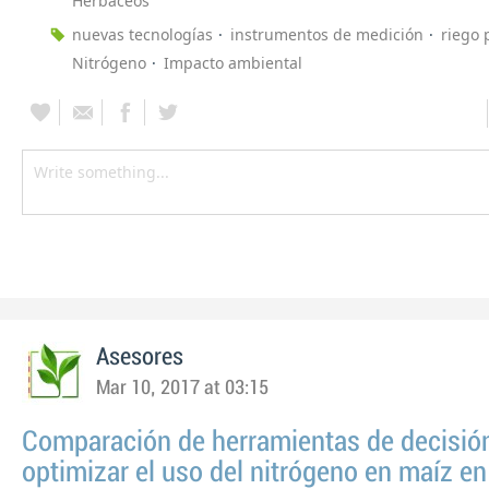
Herbáceos
nuevas tecnologías
instrumentos de medición
riego 
Nitrógeno
Impacto ambiental
Asesores
Mar 10, 2017 at 03:15
Comparación de herramientas de decisió
optimizar el uso del nitrógeno en maíz e