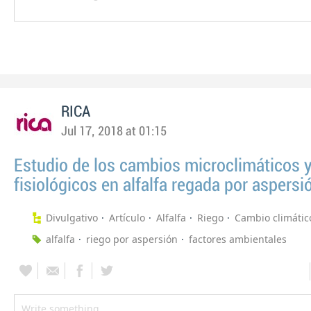
RICA
Jul 17, 2018 at 01:15
Estudio de los cambios microclimáticos 
fisiológicos en alfalfa regada por aspersi
Divulgativo
Artículo
Alfalfa
Riego
Cambio climátic
alfalfa
riego por aspersión
factores ambientales