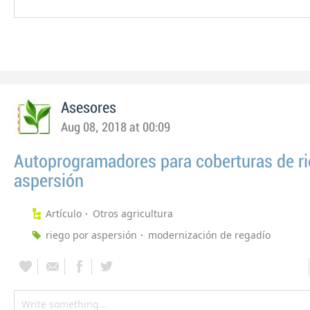
Asesores
Aug 08, 2018 at 00:09
Autoprogramadores para coberturas de ri
aspersión
Artículo
Otros agricultura
riego por aspersión
modernización de regadío