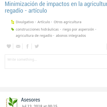
Minimización de impactos en la agricultu
regadío - artículo
Divulgativo
Artículo
Otros agricultura
construcciones hidráulicas
riego por aspersión
agricultura de regadío
abonos integrados
Asesores
Jul 13, 2018 at 00:15