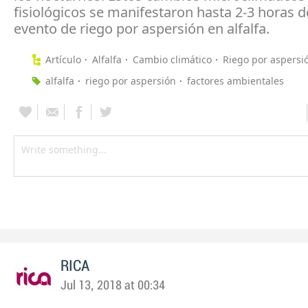
fisiológicos se manifestaron hasta 2-3 horas 
evento de riego por aspersión en alfalfa.
Artículo
Alfalfa
Cambio climático
Riego por aspersi
alfalfa
riego por aspersión
factores ambientales
RICA
Jul 13, 2018 at 00:34