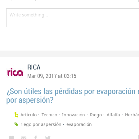
RICA
Mar 09, 2017 at 03:15
¿Son útiles las pérdidas por evaporación 
por aspersión?
Artículo
Técnico
Innovación
Riego
Alfalfa
Herbá
riego por aspersión
evaporación