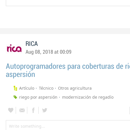
RICA
Aug 08, 2018 at 00:09
Autoprogramadores para coberturas de ri
aspersión
Artículo
Técnico
Otros agricultura
riego por aspersión
modernización de regadío