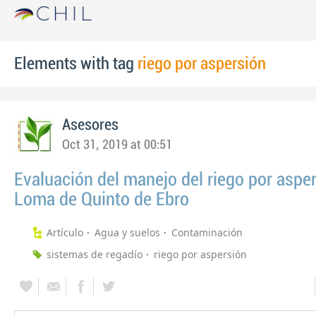
Elements with tag
riego por aspersión
Asesores
Oct 31, 2019 at 00:51
Evaluación del manejo del riego por asper
Loma de Quinto de Ebro
Artículo
Agua y suelos
Contaminación
sistemas de regadío
riego por aspersión