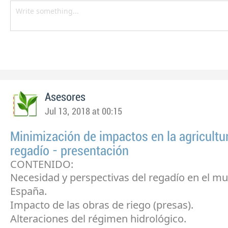
Asesores
Jul 13, 2018 at 00:15
Minimización de impactos en la agricultu
regadío - presentación
CONTENIDO:
Necesidad y perspectivas del regadío en el m
España.
Impacto de las obras de riego (presas).
Alteraciones del régimen hidrológico.