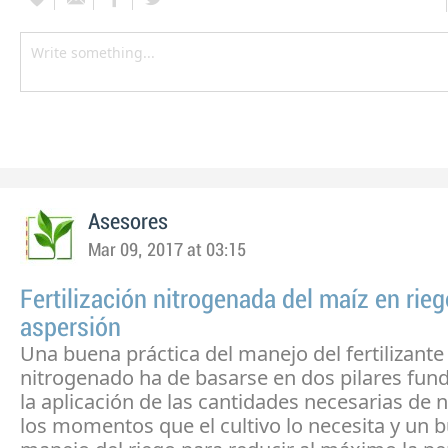
Asesores
Mar 09, 2017 at 03:15
Fertilización nitrogenada del maíz en rieg
aspersión
Una buena práctica del manejo del fertilizante
nitrogenado ha de basarse en dos pilares fun
la aplicación de las cantidades necesarias de 
los momentos que el cultivo lo necesita y un 