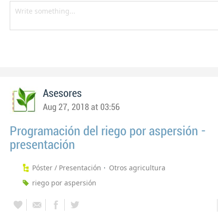
Asesores
Aug 27, 2018 at 03:56
Programación del riego por aspersión -
presentación
Póster / Presentación
Otros agricultura
riego por aspersión