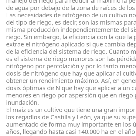
manejo del riego para reducir al máximo la pe
de agua por debajo de la zona de raíces de los 
Las necesidades de nitrógeno de un cultivo 
del tipo de riego, es decir, son las mismas par
misma producción independientemente del s
riego. Sin embargo, la eficiencia con la que la 
extrae el nitrógeno aplicado si que cambia d
de la eficiencia del sistema de riego. Cuanto m
es el sistema de riego menores son las pérdid
nitrógeno por percolación y por lo tanto meno
dosis de nitrógeno que hay que aplicar al cult
obtener un rendimiento máximo. Así, en genera
dosis óptimas de N que hay que aplicar a un c
menores en riego por aspersión que en riego 
inundación.
El maíz es un cultivo que tiene una gran impor
los regadíos de Castilla y León, ya que su supe
aumentado de forma muy importante en los ú
años, llegando hasta casi 140.000 ha en el año