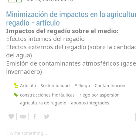
Minimización de impactos en la agricultu
regadío - artículo
Impactos del regadío sobre el medio:
Efectos internos del regadío
Efectos externos del regadío (sobre la cantida
del agua)
Emisión de contaminantes atmosféricos (gase
invernadero)
Artículo
Sostenibilidad
* Riego
Contaminación
construcciones hidráulicas
riego por aspersión
agricultura de regadío
abonos integrados